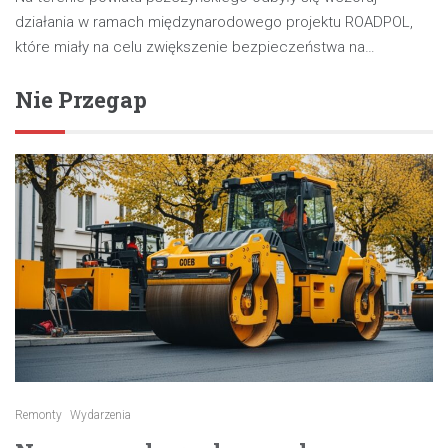
działania w ramach międzynarodowego projektu ROADPOL,
które miały na celu zwiększenie bezpieczeństwa na…
Nie Przegap
Remonty
Wydarzenia