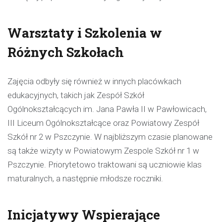
Warsztaty i Szkolenia w
Różnych Szkołach
Zajęcia odbyły się również w innych placówkach
edukacyjnych, takich jak Zespół Szkół
Ogólnokształcących im. Jana Pawła II w Pawłowicach,
III Liceum Ogólnokształcące oraz Powiatowy Zespół
Szkół nr 2 w Pszczynie. W najbliższym czasie planowane
są także wizyty w Powiatowym Zespole Szkół nr 1 w
Pszczynie. Priorytetowo traktowani są uczniowie klas
maturalnych, a następnie młodsze roczniki.
Inicjatywy Wspierające