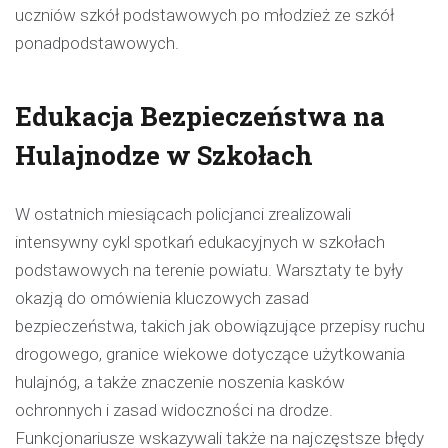
uczniów szkół podstawowych po młodzież ze szkół
ponadpodstawowych.
Edukacja Bezpieczeństwa na
Hulajnodze w Szkołach
W ostatnich miesiącach policjanci zrealizowali
intensywny cykl spotkań edukacyjnych w szkołach
podstawowych na terenie powiatu. Warsztaty te były
okazją do omówienia kluczowych zasad
bezpieczeństwa, takich jak obowiązujące przepisy ruchu
drogowego, granice wiekowe dotyczące użytkowania
hulajnóg, a także znaczenie noszenia kasków
ochronnych i zasad widoczności na drodze.
Funkcjonariusze wskazywali także na najczęstsze błędy