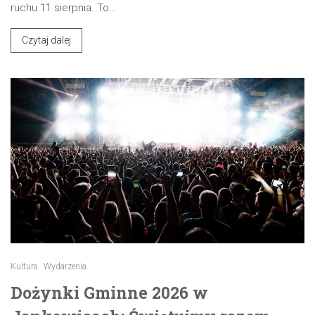
ruchu 11 sierpnia. To…
Czytaj dalej
Kultura
Wydarzenia
Dożynki Gminne 2026 w