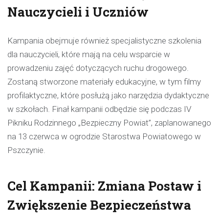
Nauczycieli i Uczniów
Kampania obejmuje również specjalistyczne szkolenia
dla nauczycieli, które mają na celu wsparcie w
prowadzeniu zajęć dotyczących ruchu drogowego.
Zostaną stworzone materiały edukacyjne, w tym filmy
profilaktyczne, które posłużą jako narzędzia dydaktyczne
w szkołach. Finał kampanii odbędzie się podczas IV
Pikniku Rodzinnego „Bezpieczny Powiat”, zaplanowanego
na 13 czerwca w ogrodzie Starostwa Powiatowego w
Pszczynie.
Cel Kampanii: Zmiana Postaw i
Zwiększenie Bezpieczeństwa