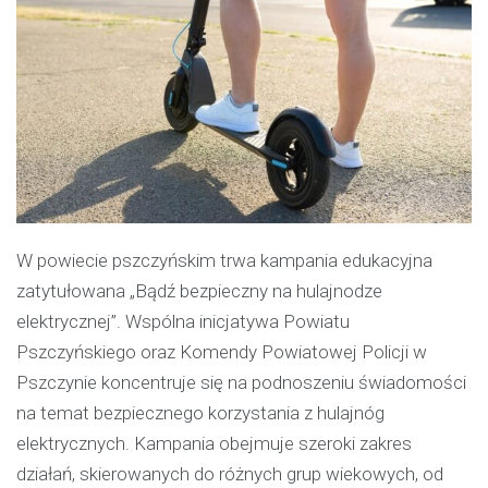
W powiecie pszczyńskim trwa kampania edukacyjna
zatytułowana „Bądź bezpieczny na hulajnodze
elektrycznej”. Wspólna inicjatywa Powiatu
Pszczyńskiego oraz Komendy Powiatowej Policji w
Pszczynie koncentruje się na podnoszeniu świadomości
na temat bezpiecznego korzystania z hulajnóg
elektrycznych. Kampania obejmuje szeroki zakres
działań, skierowanych do różnych grup wiekowych, od