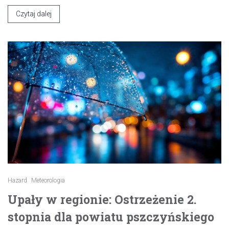
Czytaj dalej
Hazard
Meteorologia
Upały w regionie: Ostrzeżenie 2.
stopnia dla powiatu pszczyńskiego