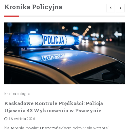
Kronika Policyjna
Kronika policyjna
Kaskadowe Kontrole Prędkości: Policja
Ujawnia 43 Wykroczenia w Pszczynie
16 kwietnia 2026
Na terenie powiatu pszczyńskiego odbyły się wczoraj