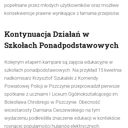
popełniane przez młodych użytkowników oraz możliwe
konsekwencje prawne wynikające z łamania przepisów.
Kontynuacja Działań w
Szkołach Ponadpodstawowych
Kolejnym etapem kampanii są zajęcia edukacyjne w
szkołach ponadpodstawowych. Na przykład 15 kwietnia
nadkomisarz Krzysztof Szukalski z Komendy
Powiatowej Policji w Pszczynie przeprowadził pierwsze
spotkanie z uczniami I Liceum Ogólnokształcącego im.
Bolesława Chrobrego w Pszczynie. Obecność
wicestarosty Damiana Cieszewskiego na tym
wydarzeniu podkreśliła znaczenie edukacji w kontekście
rosnącej popularności hulajnóg elektrycznych.