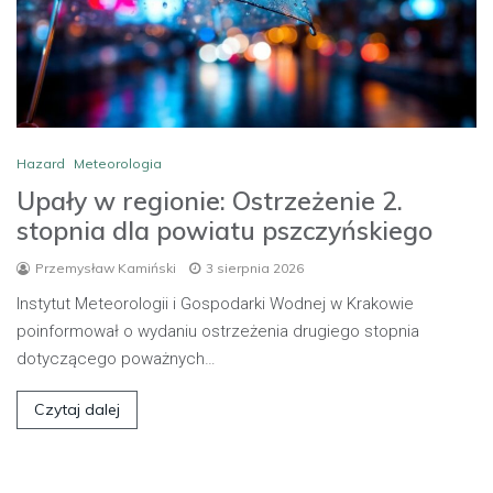
Hazard
Meteorologia
Upały w regionie: Ostrzeżenie 2.
stopnia dla powiatu pszczyńskiego
Przemysław Kamiński
3 sierpnia 2026
Instytut Meteorologii i Gospodarki Wodnej w Krakowie
poinformował o wydaniu ostrzeżenia drugiego stopnia
dotyczącego poważnych…
Czytaj dalej