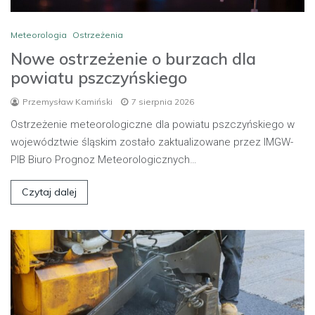
Meteorologia
Ostrzeżenia
Nowe ostrzeżenie o burzach dla
powiatu pszczyńskiego
Przemysław Kamiński
7 sierpnia 2026
Ostrzeżenie meteorologiczne dla powiatu pszczyńskiego w
województwie śląskim zostało zaktualizowane przez IMGW-
PIB Biuro Prognoz Meteorologicznych…
Czytaj dalej