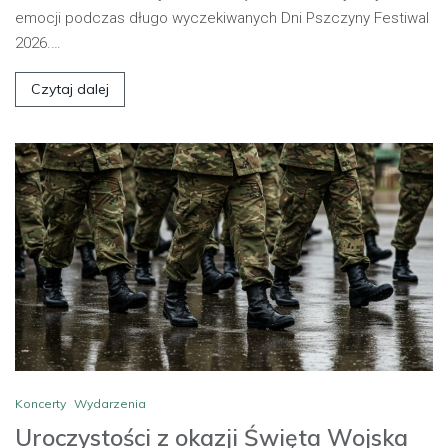
emocji podczas długo wyczekiwanych Dni Pszczyny Festiwal
2026.…
Czytaj dalej
Koncerty
Wydarzenia
Uroczystości z okazji Święta Wojska