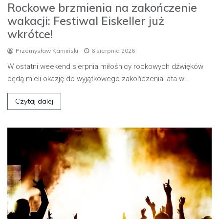
Rockowe brzmienia na zakończenie
wakacji: Festiwal Eiskeller już
wkrótce!
Przemysław Kamiński
6 sierpnia 2026
W ostatni weekend sierpnia miłośnicy rockowych dźwięków
będą mieli okazję do wyjątkowego zakończenia lata w…
Czytaj dalej