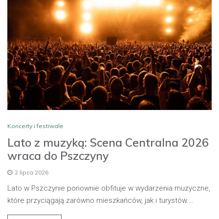
Koncerty i festiwale
Lato z muzyką: Scena Centralna 2026
wraca do Pszczyny
2 lipca 2026
Lato w Pszczynie ponownie obfituje w wydarzenia muzyczne,
które przyciągają zarówno mieszkańców, jak i turystów.…