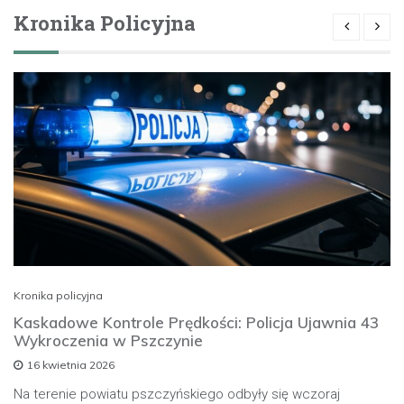
Kronika Policyjna
Kronika policyjna
Kaskadowe Kontrole Prędkości: Policja Ujawnia 43
Wykroczenia w Pszczynie
16 kwietnia 2026
Na terenie powiatu pszczyńskiego odbyły się wczoraj