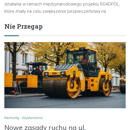
działania w ramach międzynarodowego projektu ROADPOL,
które miały na celu zwiększenie bezpieczeństwa na…
Nie Przegap
Remonty
Wydarzenia
Nowe zasady ruchu na ul.