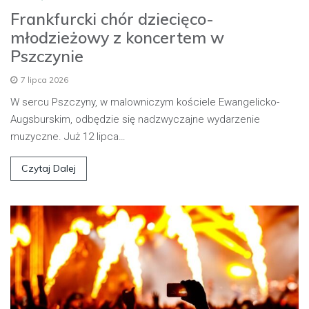
Frankfurcki chór dziecięco-
młodzieżowy z koncertem w
Pszczynie
7 lipca 2026
W sercu Pszczyny, w malowniczym kościele Ewangelicko-
Augsburskim, odbędzie się nadzwyczajne wydarzenie
muzyczne. Już 12 lipca…
Czytaj Dalej