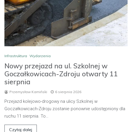
Infrastruktura
Wydarzenia
Nowy przejazd na ul. Szkolnej w
Goczałkowicach-Zdroju otwarty 11
sierpnia
Przemysław Kamiński
6 sierpnia 2026
Przejazd kolejowo-drogowy na ulicy Szkolnej w
Goczałkowicach-Zdroju zostanie ponownie udostępniony dla
ruchu 11 sierpnia. To…
Czytaj dalej