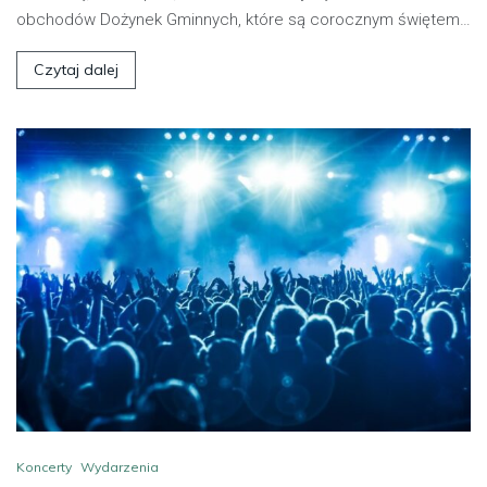
obchodów Dożynek Gminnych, które są corocznym świętem…
Czytaj dalej
Koncerty
Wydarzenia