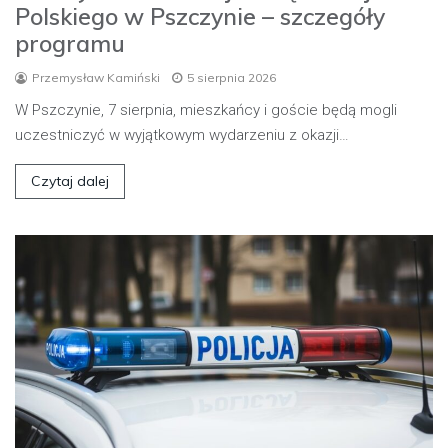
Polskiego w Pszczynie – szczegóły
programu
Przemysław Kamiński
5 sierpnia 2026
W Pszczynie, 7 sierpnia, mieszkańcy i goście będą mogli
uczestniczyć w wyjątkowym wydarzeniu z okazji…
Czytaj dalej