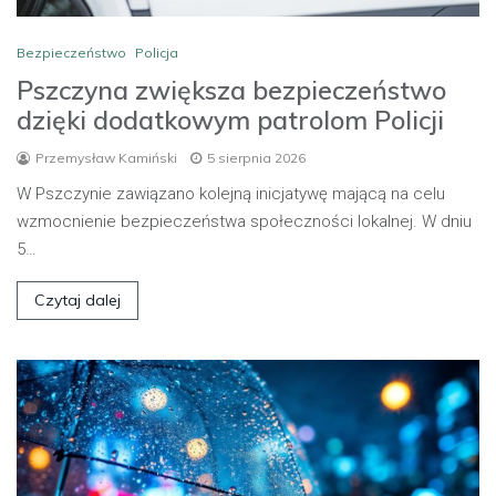
Bezpieczeństwo
Policja
Pszczyna zwiększa bezpieczeństwo
dzięki dodatkowym patrolom Policji
Przemysław Kamiński
5 sierpnia 2026
W Pszczynie zawiązano kolejną inicjatywę mającą na celu
wzmocnienie bezpieczeństwa społeczności lokalnej. W dniu
5…
Czytaj dalej