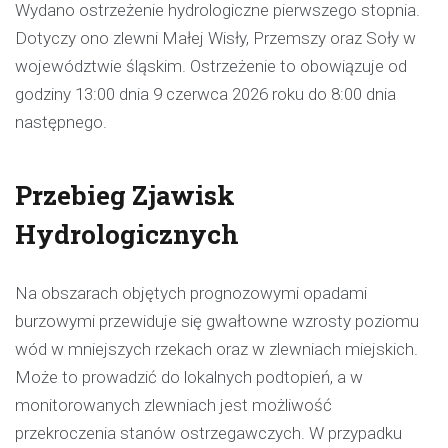
Wydano ostrzeżenie hydrologiczne pierwszego stopnia.
Dotyczy ono zlewni Małej Wisły, Przemszy oraz Soły w
województwie śląskim. Ostrzeżenie to obowiązuje od
godziny 13:00 dnia 9 czerwca 2026 roku do 8:00 dnia
następnego.
Przebieg Zjawisk
Hydrologicznych
Na obszarach objętych prognozowymi opadami
burzowymi przewiduje się gwałtowne wzrosty poziomu
wód w mniejszych rzekach oraz w zlewniach miejskich.
Może to prowadzić do lokalnych podtopień, a w
monitorowanych zlewniach jest możliwość
przekroczenia stanów ostrzegawczych. W przypadku