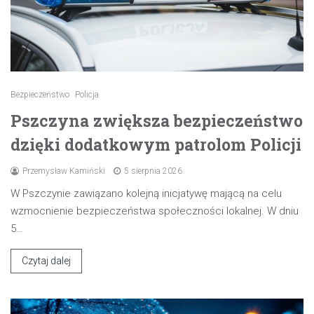
Bezpieczeństwo
Policja
Pszczyna zwiększa bezpieczeństwo
dzięki dodatkowym patrolom Policji
Przemysław Kamiński
5 sierpnia 2026
W Pszczynie zawiązano kolejną inicjatywę mającą na celu
wzmocnienie bezpieczeństwa społeczności lokalnej. W dniu
5…
Czytaj dalej