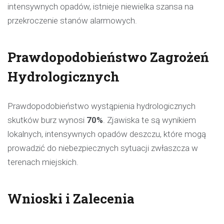
intensywnych opadów, istnieje niewielka szansa na
przekroczenie stanów alarmowych.
Prawdopodobieństwo Zagrożeń
Hydrologicznych
Prawdopodobieństwo wystąpienia hydrologicznych
skutków burz wynosi
70%
. Zjawiska te są wynikiem
lokalnych, intensywnych opadów deszczu, które mogą
prowadzić do niebezpiecznych sytuacji zwłaszcza w
terenach miejskich.
Wnioski i Zalecenia