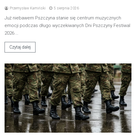
Przemysław Kamiński
5 sierpnia 2026
Już niebawem Pszczyna stanie się centrum muzycznych
emocji podczas długo wyczekiwanych Dni Pszczyny Festiwal
2026.…
Czytaj dalej