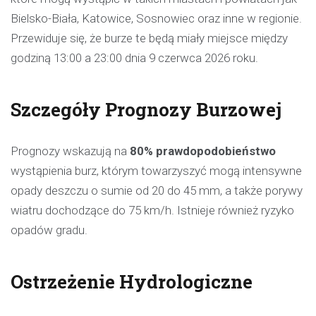
Bielsko-Biała, Katowice, Sosnowiec oraz inne w regionie.
Przewiduje się, że burze te będą miały miejsce między
godziną 13:00 a 23:00 dnia 9 czerwca 2026 roku.
Szczegóły Prognozy Burzowej
Prognozy wskazują na
80% prawdopodobieństwo
wystąpienia burz, którym towarzyszyć mogą intensywne
opady deszczu o sumie od 20 do 45 mm, a także porywy
wiatru dochodzące do 75 km/h. Istnieje również ryzyko
opadów gradu.
Ostrzeżenie Hydrologiczne