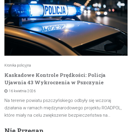
Kronika policyjna
Kaskadowe Kontrole Prędkości: Policja
Ujawnia 43 Wykroczenia w Pszczynie
16 kwietnia 2026
Na terenie powiatu pszczyńskiego odbyły się wczoraj
działania w ramach międzynarodowego projektu ROADPOL,
które miały na celu zwiększenie bezpieczeństwa na…
Nie Przegap