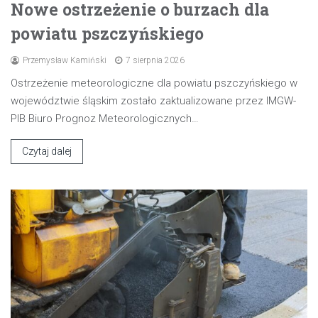
Nowe ostrzeżenie o burzach dla
powiatu pszczyńskiego
Przemysław Kamiński
7 sierpnia 2026
Ostrzeżenie meteorologiczne dla powiatu pszczyńskiego w
województwie śląskim zostało zaktualizowane przez IMGW-
PIB Biuro Prognoz Meteorologicznych…
Czytaj dalej