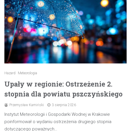
Hazard
Meteorologia
Upały w regionie: Ostrzeżenie 2.
stopnia dla powiatu pszczyńskiego
Przemysław Kamiński
3 sierpnia 2026
Instytut Meteorologii i Gospodarki Wodnej w Krakowie
poinformował o wydaniu ostrzeżenia drugiego stopnia
dotyczącego poważnych…