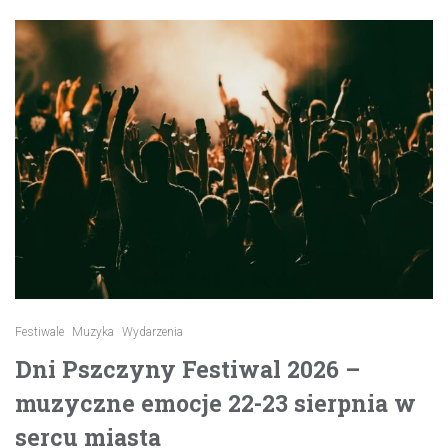
Festiwale
Muzyka
Wydarzenia
Dni Pszczyny Festiwal 2026 –
muzyczne emocje 22-23 sierpnia w
sercu miasta