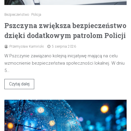
Bezpieczeństwo
Policja
Pszczyna zwiększa bezpieczeństwo
dzięki dodatkowym patrolom Policji
Przemysław Kamiński
5 sierpnia 2026
W Pszczynie zawiązano kolejną inicjatywę mającą na celu
wzmocnienie bezpieczeństwa społeczności lokalnej. W dniu
5…
Czytaj dalej