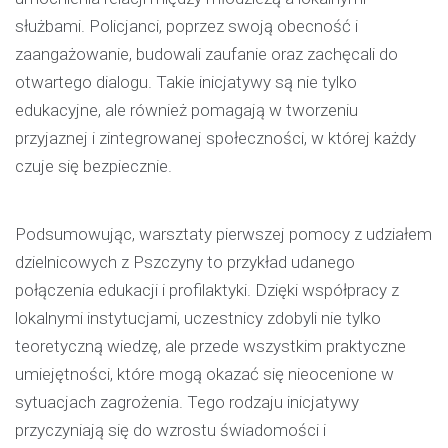
służbami. Policjanci, poprzez swoją obecność i
zaangażowanie, budowali zaufanie oraz zachęcali do
otwartego dialogu. Takie inicjatywy są nie tylko
edukacyjne, ale również pomagają w tworzeniu
przyjaznej i zintegrowanej społeczności, w której każdy
czuje się bezpiecznie.
Podsumowując, warsztaty pierwszej pomocy z udziałem
dzielnicowych z Pszczyny to przykład udanego
połączenia edukacji i profilaktyki. Dzięki współpracy z
lokalnymi instytucjami, uczestnicy zdobyli nie tylko
teoretyczną wiedzę, ale przede wszystkim praktyczne
umiejętności, które mogą okazać się nieocenione w
sytuacjach zagrożenia. Tego rodzaju inicjatywy
przyczyniają się do wzrostu świadomości i