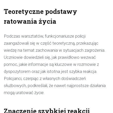
Teoretyczne podstawy
ratowania życia
Podczas warsztatów, funkcjonariusze policji
zaangażowali się w część teoretyczną, przekazując
wiedzę na temat zachowania w sytuacjach zagrożenia.
Uczniowie dowiedzieli się, jak prawidłowo wezwać
pomoc, jakie informacje są kluczowe w rozmowie z
dyspozytorem oraz jak istotna jest szybka reakcja.
Policjanci, czerpiąc z własnych doświadczeń
służbowych, podkreślali, że nawet najprostsze działania
mogą uratować życie.
Znaczenie szybkiej reakcji