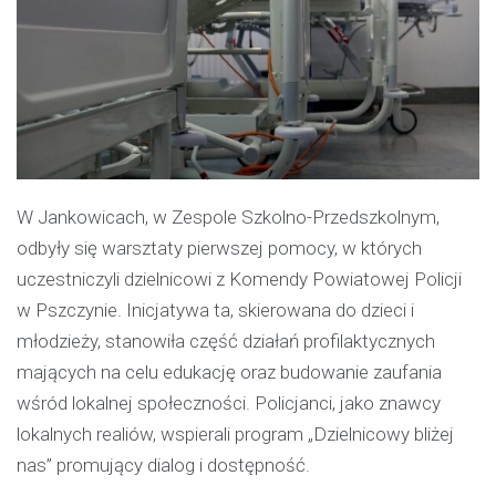
W Jankowicach, w Zespole Szkolno-Przedszkolnym,
odbyły się warsztaty pierwszej pomocy, w których
uczestniczyli dzielnicowi z Komendy Powiatowej Policji
w Pszczynie. Inicjatywa ta, skierowana do dzieci i
młodzieży, stanowiła część działań profilaktycznych
mających na celu edukację oraz budowanie zaufania
wśród lokalnej społeczności. Policjanci, jako znawcy
lokalnych realiów, wspierali program „Dzielnicowy bliżej
nas” promujący dialog i dostępność.