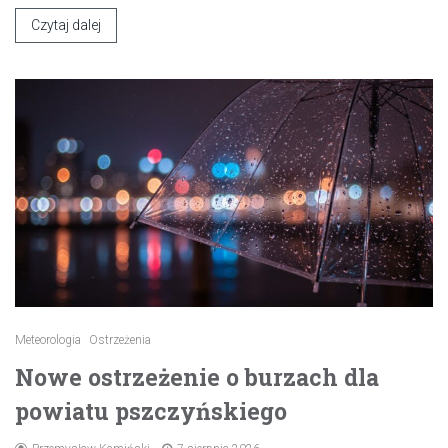
Czytaj dalej
Meteorologia
Ostrzeżenia
Nowe ostrzeżenie o burzach dla
powiatu pszczyńskiego