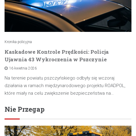
Kronika policyjna
Kaskadowe Kontrole Prędkości: Policja
Ujawnia 43 Wykroczenia w Pszczynie
16 kwietnia 2026
Na terenie powiatu pszczyńskiego odbyły się wczoraj
działania w ramach międzynarodowego projektu ROADPOL,
które miały na celu zwiększenie bezpieczeństwa na…
Nie Przegap