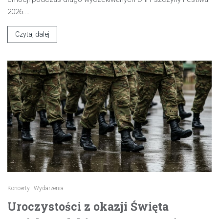
2026.…
Czytaj dalej
Koncerty
Wydarzenia
Uroczystości z okazji Święta