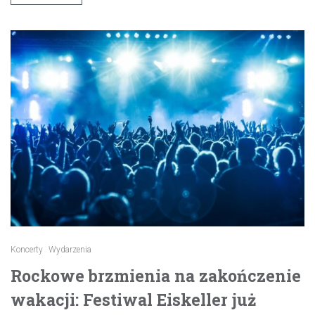
Koncerty
Wydarzenia
Rockowe brzmienia na zakończenie
wakacji: Festiwal Eiskeller już