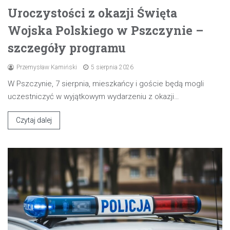
Uroczystości z okazji Święta
Wojska Polskiego w Pszczynie –
szczegóły programu
Przemysław Kamiński
5 sierpnia 2026
W Pszczynie, 7 sierpnia, mieszkańcy i goście będą mogli
uczestniczyć w wyjątkowym wydarzeniu z okazji…
Czytaj dalej