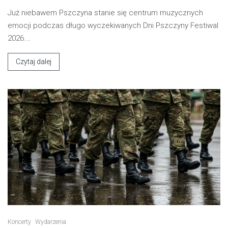
Już niebawem Pszczyna stanie się centrum muzycznych
emocji podczas długo wyczekiwanych Dni Pszczyny Festiwal
2026.…
Czytaj dalej
Koncerty
Wydarzenia