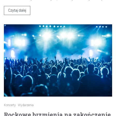
Czytaj dalej
Koncerty
Wydarzenia
Rockowe brzmienia na zakończenie