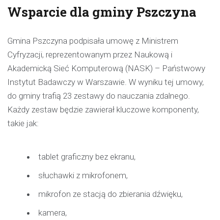
Wsparcie dla gminy Pszczyna
Gmina Pszczyna podpisała umowę z Ministrem
Cyfryzacji, reprezentowanym przez Naukową i
Akademicką Sieć Komputerową (NASK) – Państwowy
Instytut Badawczy w Warszawie. W wyniku tej umowy,
do gminy trafią 23 zestawy do nauczania zdalnego.
Każdy zestaw będzie zawierał kluczowe komponenty,
takie jak:
tablet graficzny bez ekranu,
słuchawki z mikrofonem,
mikrofon ze stacją do zbierania dźwięku,
kamera,