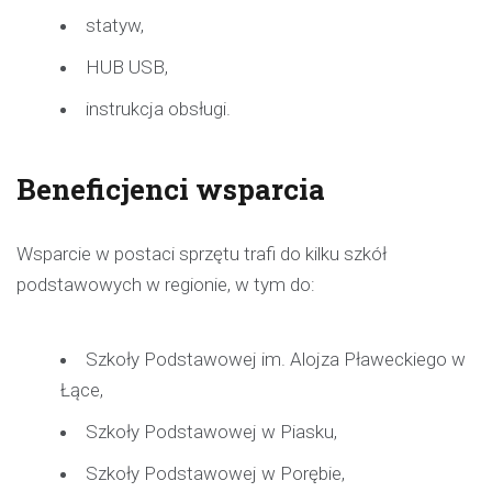
statyw,
HUB USB,
instrukcja obsługi.
Beneficjenci wsparcia
Wsparcie w postaci sprzętu trafi do kilku szkół
podstawowych w regionie, w tym do:
Szkoły Podstawowej im. Alojza Pławeckiego w
Łące,
Szkoły Podstawowej w Piasku,
Szkoły Podstawowej w Porębie,