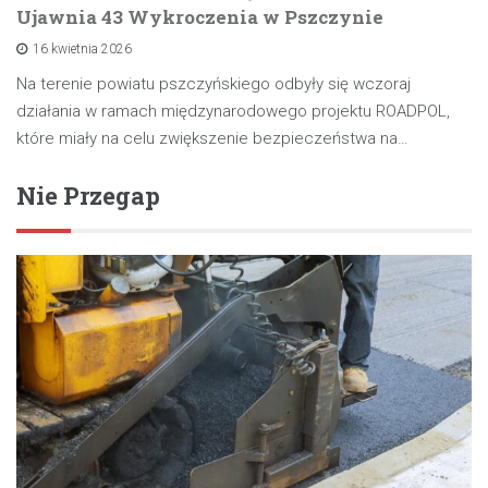
Ujawnia 43 Wykroczenia w Pszczynie
16 kwietnia 2026
Na terenie powiatu pszczyńskiego odbyły się wczoraj
działania w ramach międzynarodowego projektu ROADPOL,
które miały na celu zwiększenie bezpieczeństwa na…
Nie Przegap