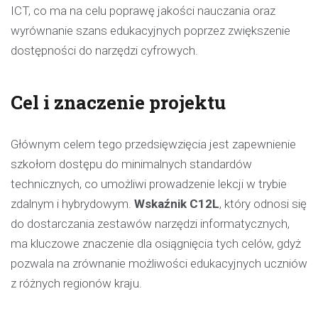
ICT, co ma na celu poprawę jakości nauczania oraz
wyrównanie szans edukacyjnych poprzez zwiększenie
dostępności do narzędzi cyfrowych.
Cel i znaczenie projektu
Głównym celem tego przedsięwzięcia jest zapewnienie
szkołom dostępu do minimalnych standardów
technicznych, co umożliwi prowadzenie lekcji w trybie
zdalnym i hybrydowym.
Wskaźnik C12L
, który odnosi się
do dostarczania zestawów narzędzi informatycznych,
ma kluczowe znaczenie dla osiągnięcia tych celów, gdyż
pozwala na zrównanie możliwości edukacyjnych uczniów
z różnych regionów kraju.