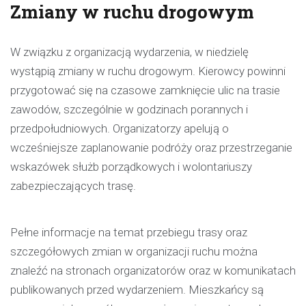
Zmiany w ruchu drogowym
W związku z organizacją wydarzenia, w niedzielę
wystąpią zmiany w ruchu drogowym. Kierowcy powinni
przygotować się na czasowe zamknięcie ulic na trasie
zawodów, szczególnie w godzinach porannych i
przedpołudniowych. Organizatorzy apelują o
wcześniejsze zaplanowanie podróży oraz przestrzeganie
wskazówek służb porządkowych i wolontariuszy
zabezpieczających trasę.
Pełne informacje na temat przebiegu trasy oraz
szczegółowych zmian w organizacji ruchu można
znaleźć na stronach organizatorów oraz w komunikatach
publikowanych przed wydarzeniem. Mieszkańcy są