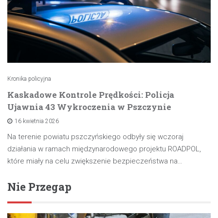
Kronika policyjna
Kaskadowe Kontrole Prędkości: Policja
Ujawnia 43 Wykroczenia w Pszczynie
16 kwietnia 2026
Na terenie powiatu pszczyńskiego odbyły się wczoraj
działania w ramach międzynarodowego projektu ROADPOL,
które miały na celu zwiększenie bezpieczeństwa na…
Nie Przegap