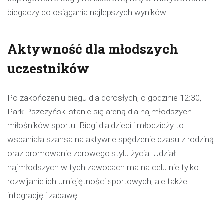
biegaczy do osiągania najlepszych wyników.
Aktywność dla młodszych
uczestników
Po zakończeniu biegu dla dorosłych, o godzinie 12:30,
Park Pszczyński stanie się areną dla najmłodszych
miłośników sportu. Biegi dla dzieci i młodzieży to
wspaniała szansa na aktywne spędzenie czasu z rodziną
oraz promowanie zdrowego stylu życia. Udział
najmłodszych w tych zawodach ma na celu nie tylko
rozwijanie ich umiejętności sportowych, ale także
integrację i zabawę.