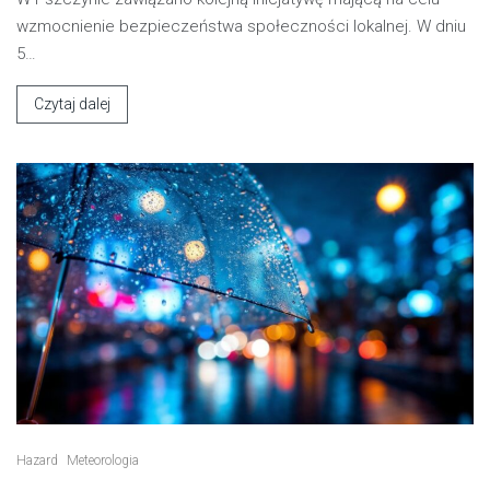
wzmocnienie bezpieczeństwa społeczności lokalnej. W dniu
5…
Czytaj dalej
Hazard
Meteorologia