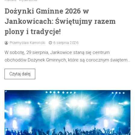
Dożynki Gminne 2026 w
Jankowicach: Świętujmy razem
plony i tradycje!
Przemysław Kamiński
6 sierpnia 2026
W sobotę, 29 sierpnia, Jankowice staną się centrum
obchodów Dożynek Gminnych, które są corocznym świętem…
Czytaj dalej