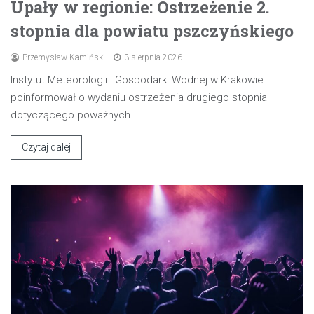
Upały w regionie: Ostrzeżenie 2.
stopnia dla powiatu pszczyńskiego
Przemysław Kamiński
3 sierpnia 2026
Instytut Meteorologii i Gospodarki Wodnej w Krakowie
poinformował o wydaniu ostrzeżenia drugiego stopnia
dotyczącego poważnych…
Czytaj dalej