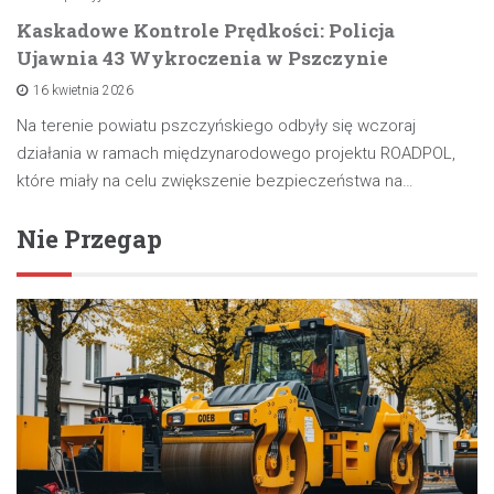
Kaskadowe Kontrole Prędkości: Policja
Ujawnia 43 Wykroczenia w Pszczynie
16 kwietnia 2026
Na terenie powiatu pszczyńskiego odbyły się wczoraj
działania w ramach międzynarodowego projektu ROADPOL,
które miały na celu zwiększenie bezpieczeństwa na…
Nie Przegap