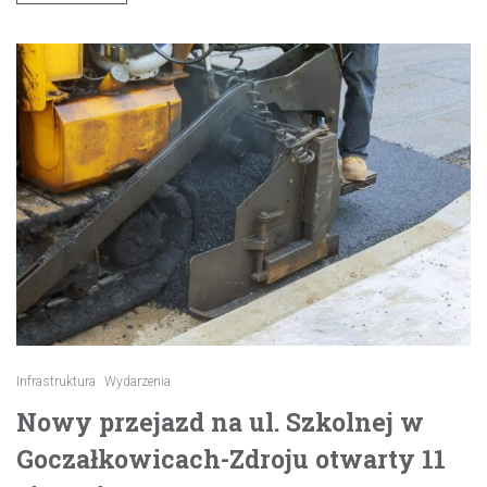
Infrastruktura
Wydarzenia
Nowy przejazd na ul. Szkolnej w
Goczałkowicach-Zdroju otwarty 11