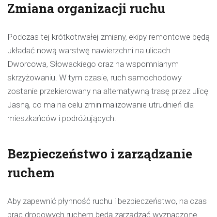
Zmiana organizacji ruchu
Podczas tej krótkotrwałej zmiany, ekipy remontowe będą
układać nową warstwę nawierzchni na ulicach
Dworcowa, Słowackiego oraz na wspomnianym
skrzyżowaniu. W tym czasie, ruch samochodowy
zostanie przekierowany na alternatywną trasę przez ulicę
Jasną, co ma na celu zminimalizowanie utrudnień dla
mieszkańców i podróżujących.
Bezpieczeństwo i zarządzanie
ruchem
Aby zapewnić płynność ruchu i bezpieczeństwo, na czas
prac drogowych ruchem będą zarządzać wyznaczone