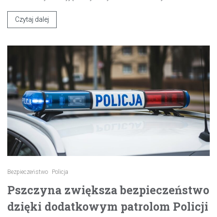
Czytaj dalej
Bezpieczeństwo
Policja
Pszczyna zwiększa bezpieczeństwo
dzięki dodatkowym patrolom Policji