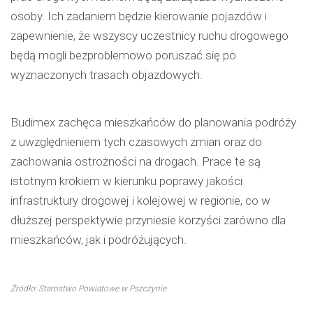
osoby. Ich zadaniem będzie kierowanie pojazdów i
zapewnienie, że wszyscy uczestnicy ruchu drogowego
będą mogli bezproblemowo poruszać się po
wyznaczonych trasach objazdowych.
Budimex zachęca mieszkańców do planowania podróży
z uwzględnieniem tych czasowych zmian oraz do
zachowania ostrożności na drogach. Prace te są
istotnym krokiem w kierunku poprawy jakości
infrastruktury drogowej i kolejowej w regionie, co w
dłuższej perspektywie przyniesie korzyści zarówno dla
mieszkańców, jak i podróżujących.
Źródło: Starostwo Powiatowe w Pszczynie