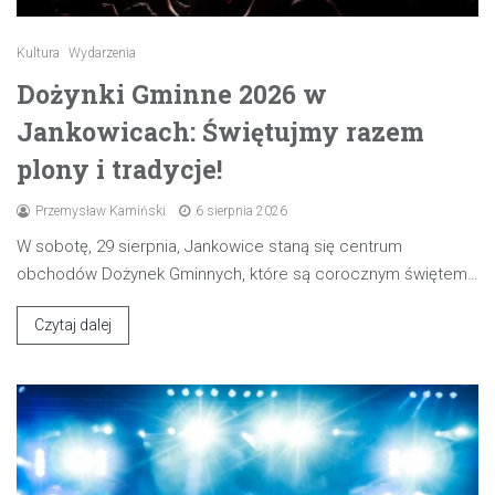
Kultura
Wydarzenia
Dożynki Gminne 2026 w
Jankowicach: Świętujmy razem
plony i tradycje!
Przemysław Kamiński
6 sierpnia 2026
W sobotę, 29 sierpnia, Jankowice staną się centrum
obchodów Dożynek Gminnych, które są corocznym świętem…
Czytaj dalej