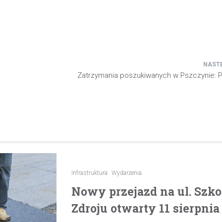
Zatrzymania poszukiwanych w Pszczynie: Po
Infrastruktura
Wydarzenia
Nowy przejazd na ul. Szk
Zdroju otwarty 11 sierpnia