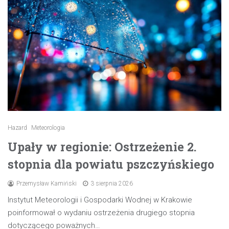
Hazard
Meteorologia
Upały w regionie: Ostrzeżenie 2.
stopnia dla powiatu pszczyńskiego
Przemysław Kamiński
3 sierpnia 2026
Instytut Meteorologii i Gospodarki Wodnej w Krakowie
poinformował o wydaniu ostrzeżenia drugiego stopnia
dotyczącego poważnych…