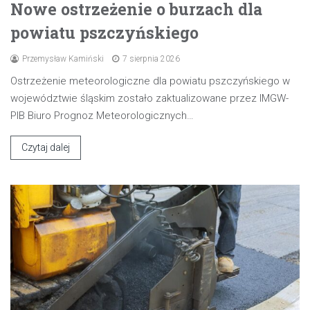
Nowe ostrzeżenie o burzach dla
powiatu pszczyńskiego
Przemysław Kamiński
7 sierpnia 2026
Ostrzeżenie meteorologiczne dla powiatu pszczyńskiego w
województwie śląskim zostało zaktualizowane przez IMGW-
PIB Biuro Prognoz Meteorologicznych…
Czytaj dalej