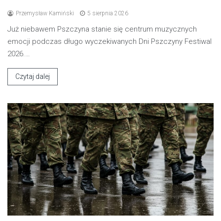
Przemysław Kamiński
5 sierpnia 2026
Już niebawem Pszczyna stanie się centrum muzycznych
emocji podczas długo wyczekiwanych Dni Pszczyny Festiwal
2026.…
Czytaj dalej