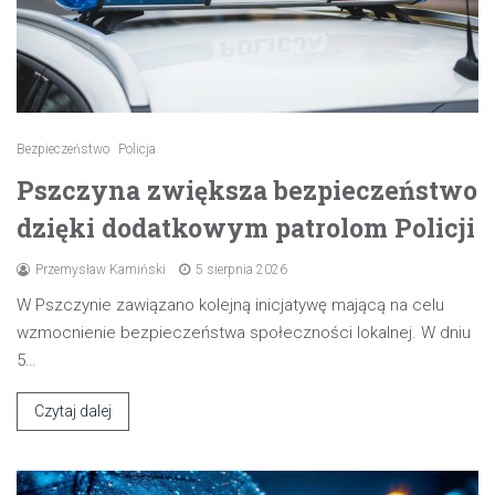
Bezpieczeństwo
Policja
Pszczyna zwiększa bezpieczeństwo
dzięki dodatkowym patrolom Policji
Przemysław Kamiński
5 sierpnia 2026
W Pszczynie zawiązano kolejną inicjatywę mającą na celu
wzmocnienie bezpieczeństwa społeczności lokalnej. W dniu
5…
Czytaj dalej