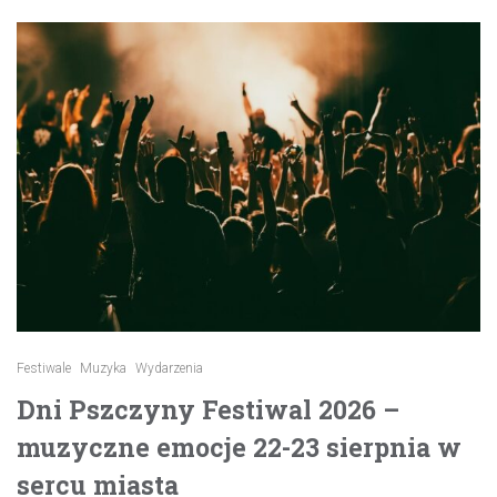
Festiwale
Muzyka
Wydarzenia
Dni Pszczyny Festiwal 2026 –
muzyczne emocje 22-23 sierpnia w
sercu miasta