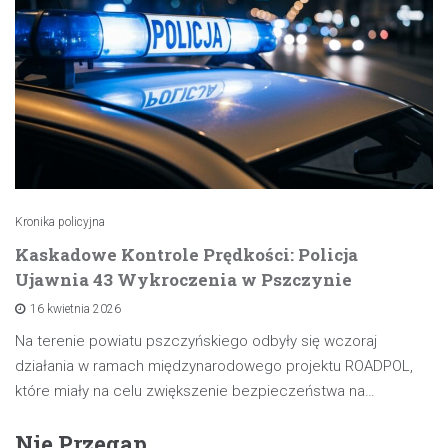
Kronika policyjna
Kaskadowe Kontrole Prędkości: Policja
Ujawnia 43 Wykroczenia w Pszczynie
16 kwietnia 2026
Na terenie powiatu pszczyńskiego odbyły się wczoraj
działania w ramach międzynarodowego projektu ROADPOL,
które miały na celu zwiększenie bezpieczeństwa na…
Nie Przegap