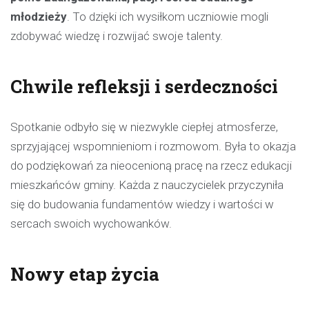
młodzieży
. To dzięki ich wysiłkom uczniowie mogli
zdobywać wiedzę i rozwijać swoje talenty.
Chwile refleksji i serdeczności
Spotkanie odbyło się w niezwykle ciepłej atmosferze,
sprzyjającej wspomnieniom i rozmowom. Była to okazja
do podziękowań za nieocenioną pracę na rzecz edukacji
mieszkańców gminy. Każda z nauczycielek przyczyniła
się do budowania fundamentów wiedzy i wartości w
sercach swoich wychowanków.
Nowy etap życia