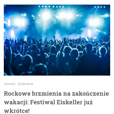
Koncerty
Wydarzenia
Rockowe brzmienia na zakończenie
wakacji: Festiwal Eiskeller już
wkrótce!