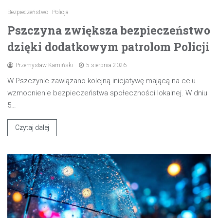
Bezpieczeństwo
Policja
Pszczyna zwiększa bezpieczeństwo
dzięki dodatkowym patrolom Policji
Przemysław Kamiński
5 sierpnia 2026
W Pszczynie zawiązano kolejną inicjatywę mającą na celu
wzmocnienie bezpieczeństwa społeczności lokalnej. W dniu
5…
Czytaj dalej