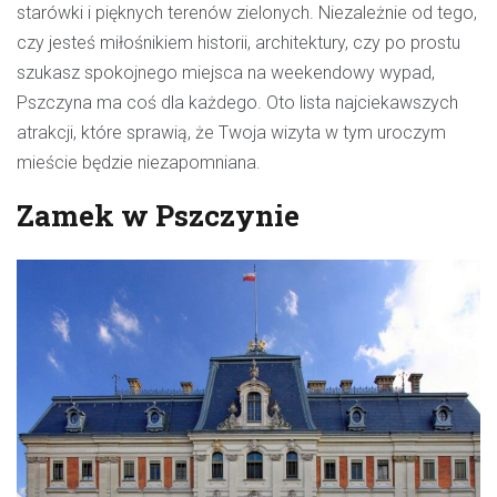
starówki i pięknych terenów zielonych. Niezależnie od tego,
czy jesteś miłośnikiem historii, architektury, czy po prostu
szukasz spokojnego miejsca na weekendowy wypad,
Pszczyna ma coś dla każdego. Oto lista najciekawszych
atrakcji, które sprawią, że Twoja wizyta w tym uroczym
mieście będzie niezapomniana.
Zamek w Pszczynie