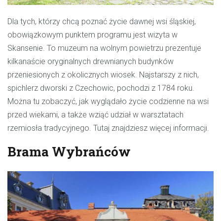
Dla tych, którzy chcą poznać życie dawnej wsi śląskiej,
obowiązkowym punktem programu jest wizyta w
Skansenie. To muzeum na wolnym powietrzu prezentuje
kilkanaście oryginalnych drewnianych budynków
przeniesionych z okolicznych wiosek. Najstarszy z nich,
spichlerz dworski z Czechowic, pochodzi z 1784 roku.
Można tu zobaczyć, jak wyglądało życie codzienne na wsi
przed wiekami, a także wziąć udział w warsztatach
rzemiosła tradycyjnego.
Tutaj znajdziesz więcej informacji
.
Brama Wybrańców