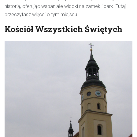
historią, oferując wspaniałe widoki na zamek i park.
Tutaj
przeczytasz więcej o tym miejscu
.
Kościół Wszystkich Świętych