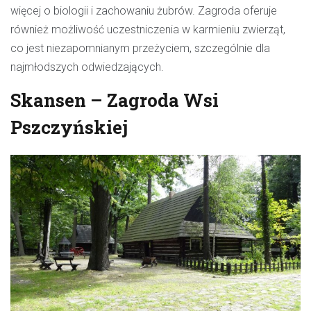
więcej o biologii i zachowaniu żubrów. Zagroda oferuje
również możliwość uczestniczenia w karmieniu zwierząt,
co jest niezapomnianym przeżyciem, szczególnie dla
najmłodszych odwiedzających.
Skansen – Zagroda Wsi
Pszczyńskiej