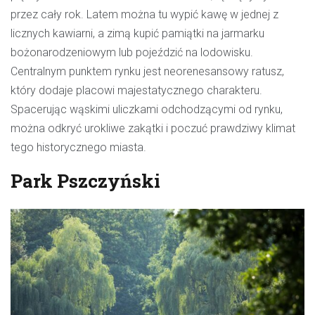
przez cały rok. Latem można tu wypić kawę w jednej z
licznych kawiarni, a zimą kupić pamiątki na jarmarku
bożonarodzeniowym lub pojeździć na lodowisku.
Centralnym punktem rynku jest neorenesansowy ratusz,
który dodaje placowi majestatycznego charakteru.
Spacerując wąskimi uliczkami odchodzącymi od rynku,
można odkryć urokliwe zakątki i poczuć prawdziwy klimat
tego historycznego miasta.
Park Pszczyński