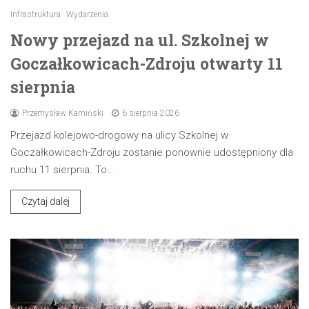
Infrastruktura
Wydarzenia
Nowy przejazd na ul. Szkolnej w
Goczałkowicach-Zdroju otwarty 11
sierpnia
Przemysław Kamiński
6 sierpnia 2026
Przejazd kolejowo-drogowy na ulicy Szkolnej w
Goczałkowicach-Zdroju zostanie ponownie udostępniony dla
ruchu 11 sierpnia. To…
Czytaj dalej