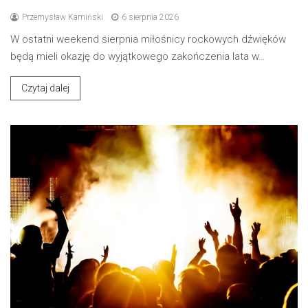
Przemysław Kamiński
6 sierpnia 2026
W ostatni weekend sierpnia miłośnicy rockowych dźwięków
będą mieli okazję do wyjątkowego zakończenia lata w…
Czytaj dalej