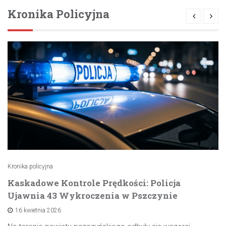
Kronika Policyjna
Kronika policyjna
Kaskadowe Kontrole Prędkości: Policja
Ujawnia 43 Wykroczenia w Pszczynie
16 kwietnia 2026