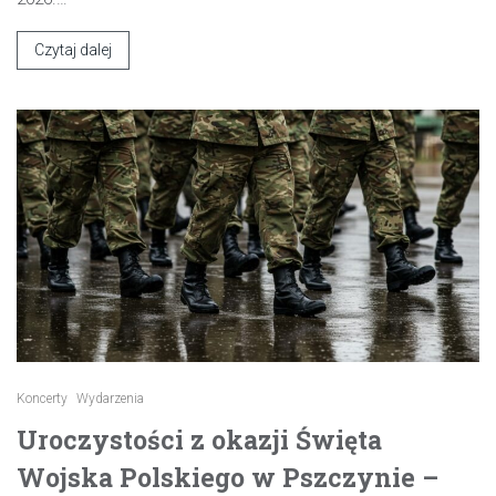
Czytaj dalej
Koncerty
Wydarzenia
Uroczystości z okazji Święta
Wojska Polskiego w Pszczynie –