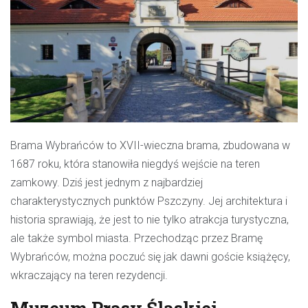
Brama Wybrańców
to XVII-wieczna brama, zbudowana w
1687 roku, która stanowiła niegdyś wejście na teren
zamkowy. Dziś jest jednym z najbardziej
charakterystycznych punktów Pszczyny. Jej architektura i
historia sprawiają, że jest to nie tylko atrakcja turystyczna,
ale także symbol miasta. Przechodząc przez Bramę
Wybrańców, można poczuć się jak dawni goście książęcy,
wkraczający na teren rezydencji.