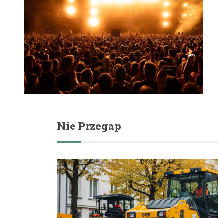
Nie Przegap