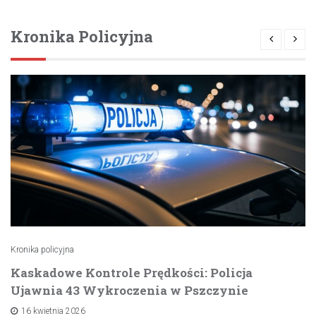
Kronika Policyjna
Kronika policyjna
Kaskadowe Kontrole Prędkości: Policja
Ujawnia 43 Wykroczenia w Pszczynie
16 kwietnia 2026