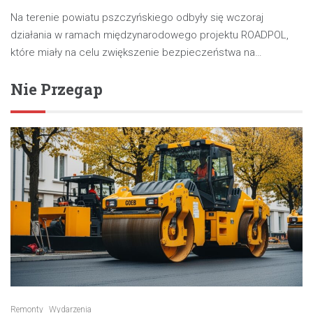
Na terenie powiatu pszczyńskiego odbyły się wczoraj
działania w ramach międzynarodowego projektu ROADPOL,
które miały na celu zwiększenie bezpieczeństwa na…
Nie Przegap
Remonty
Wydarzenia