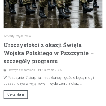
Koncerty
Wydarzenia
Uroczystości z okazji Święta
Wojska Polskiego w Pszczynie –
szczegóły programu
Przemysław Kamiński
5 sierpnia 2026
W Pszczynie, 7 sierpnia, mieszkańcy i goście będą mogli
uczestniczyć w wyjątkowym wydarzeniu z okazji…
Czytaj dalej