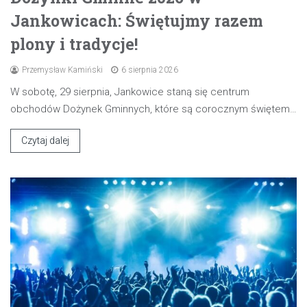
Jankowicach: Świętujmy razem
plony i tradycje!
Przemysław Kamiński
6 sierpnia 2026
W sobotę, 29 sierpnia, Jankowice staną się centrum
obchodów Dożynek Gminnych, które są corocznym świętem…
Czytaj dalej