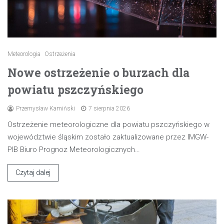
Meteorologia
Ostrzeżenia
Nowe ostrzeżenie o burzach dla
powiatu pszczyńskiego
Przemysław Kamiński
7 sierpnia 2026
Ostrzeżenie meteorologiczne dla powiatu pszczyńskiego w
województwie śląskim zostało zaktualizowane przez IMGW-
PIB Biuro Prognoz Meteorologicznych…
Czytaj dalej