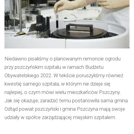
Niedawno pisaliśmy o planowanym remoncie ogrodu
przy pszczyńskim szpitalu w ramach Budżetu
Obywatelskiego 2022. W tekście poruszyliśmy również
kwestię samego szpitala, w którym nie dzieje się
najlepiej, o czym mówi wielu mieszkańców Pszczyny.
Jak się okazuje, zaradzić temu postanowiła sama gmina.
Odtąd powiat pszczyński i gmina Pszczyna mają swoje
udziały w spółce zarządzającej miejskim szpitalem.