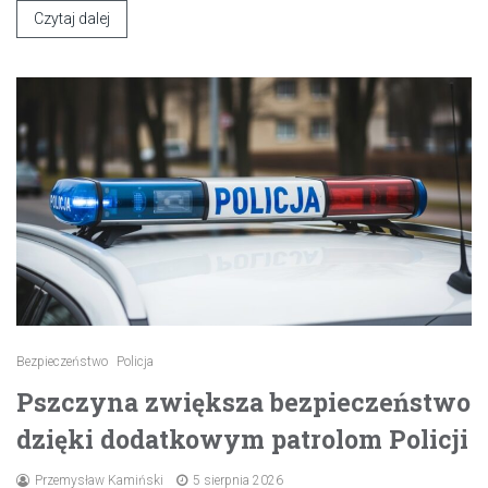
Czytaj dalej
Bezpieczeństwo
Policja
Pszczyna zwiększa bezpieczeństwo
dzięki dodatkowym patrolom Policji
Przemysław Kamiński
5 sierpnia 2026