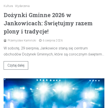
Kultura
Wydarzenia
Dożynki Gminne 2026 w
Jankowicach: Świętujmy razem
plony i tradycje!
Przemysław Kamiński
6 sierpnia 2026
W sobotę, 29 sierpnia, Jankowice staną się centrum
obchodów Dożynek Gminnych, które są corocznym świętem…
Czytaj dalej