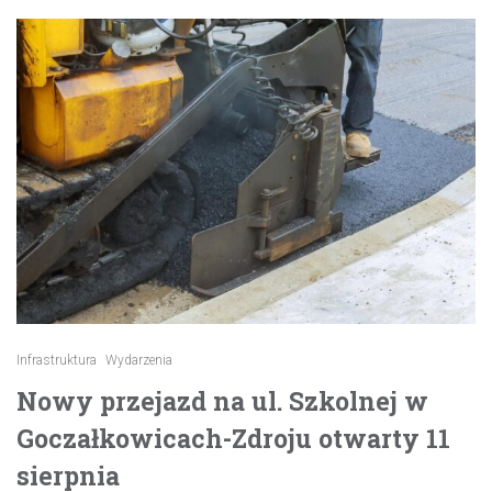
Infrastruktura
Wydarzenia
Nowy przejazd na ul. Szkolnej w
Goczałkowicach-Zdroju otwarty 11
sierpnia