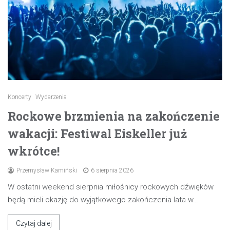
Koncerty
Wydarzenia
Rockowe brzmienia na zakończenie
wakacji: Festiwal Eiskeller już
wkrótce!
Przemysław Kamiński
6 sierpnia 2026
W ostatni weekend sierpnia miłośnicy rockowych dźwięków
będą mieli okazję do wyjątkowego zakończenia lata w…
Czytaj dalej