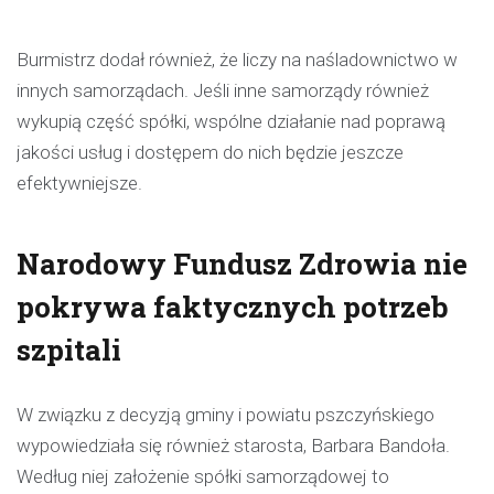
Burmistrz dodał również, że liczy na naśladownictwo w
innych samorządach. Jeśli inne samorządy również
wykupią część spółki, wspólne działanie nad poprawą
jakości usług i dostępem do nich będzie jeszcze
efektywniejsze.
Narodowy Fundusz Zdrowia nie
pokrywa faktycznych potrzeb
szpitali
W związku z decyzją gminy i powiatu pszczyńskiego
wypowiedziała się również starosta, Barbara Bandoła.
Według niej założenie spółki samorządowej to