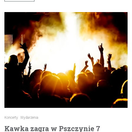
Koncerty
Wydarzenia
Kawka zagra w Pszczynie 7