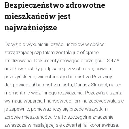
Bezpieczeństwo zdrowotne
mieszkańców jest
najważniejsze
Decyzja o wykupieniu części udziałów w spółce
zarządzającej szpitalem została już oficjalnie
zrealizowana. Dokumenty mówiące o przejęciu 13,47%
udziałów zostały podpisane przez starostę powiatu
pszczyńskiego, wicestarosty i burmistrza Pszczyny.
Jak powiedział burmistrz miasta, Dariusz Skrobol, na ten
moment nie widzi innego rozwiązania. Pszczyński szpital
wymaga wsparcia finansowego i gmina zdecydowała się
je zapewnić, ponieważ liczy się przede wszystkim
zdrowie mieszkańców. Ma to szczególne znaczenie
zwłaszcza w nasilającej się czwartej fali koronawirusa.