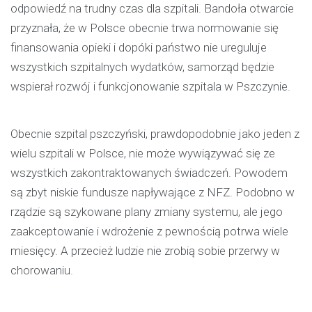
odpowiedź na trudny czas dla szpitali. Bandoła otwarcie
przyznała, że w Polsce obecnie trwa normowanie się
finansowania opieki i dopóki państwo nie ureguluje
wszystkich szpitalnych wydatków, samorząd będzie
wspierał rozwój i funkcjonowanie szpitala w Pszczynie.
Obecnie szpital pszczyński, prawdopodobnie jako jeden z
wielu szpitali w Polsce, nie może wywiązywać się ze
wszystkich zakontraktowanych świadczeń. Powodem
są zbyt niskie fundusze napływające z NFZ. Podobno w
rządzie są szykowane plany zmiany systemu, ale jego
zaakceptowanie i wdrożenie z pewnością potrwa wiele
miesięcy. A przecież ludzie nie zrobią sobie przerwy w
chorowaniu.