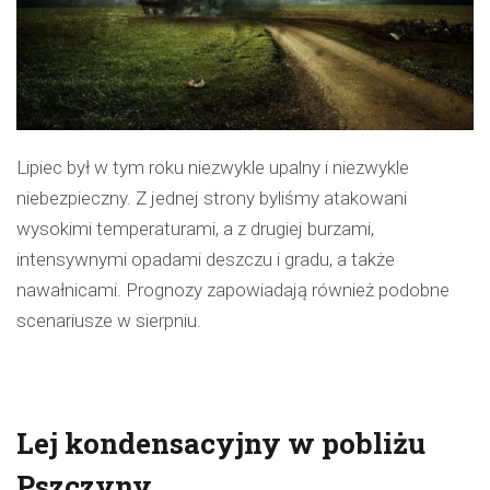
Lipiec był w tym roku niezwykle upalny i niezwykle
niebezpieczny. Z jednej strony byliśmy atakowani
wysokimi temperaturami, a z drugiej burzami,
intensywnymi opadami deszczu i gradu, a także
nawałnicami. Prognozy zapowiadają również podobne
scenariusze w sierpniu.
Lej kondensacyjny w pobliżu
Pszczyny