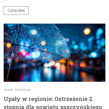
Czytaj dalej
Hazard
Meteorologia
Upały w regionie: Ostrzeżenie 2.
stopnia dla powiatu pszczyńskiego