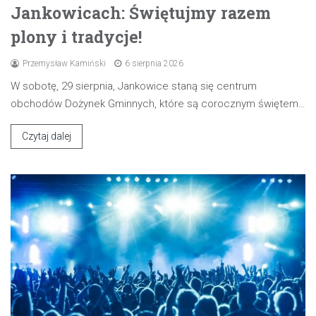
Jankowicach: Świętujmy razem
plony i tradycje!
Przemysław Kamiński
6 sierpnia 2026
W sobotę, 29 sierpnia, Jankowice staną się centrum
obchodów Dożynek Gminnych, które są corocznym świętem…
Czytaj dalej