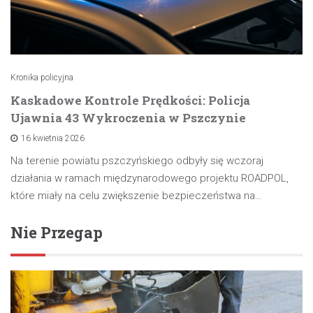
Kronika policyjna
Kaskadowe Kontrole Prędkości: Policja
Ujawnia 43 Wykroczenia w Pszczynie
16 kwietnia 2026
Na terenie powiatu pszczyńskiego odbyły się wczoraj
działania w ramach międzynarodowego projektu ROADPOL,
które miały na celu zwiększenie bezpieczeństwa na…
Nie Przegap