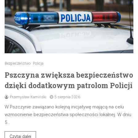
Bezpieczeństwo
Policja
Pszczyna zwiększa bezpieczeństwo
dzięki dodatkowym patrolom Policji
Przemysław Kamiński
5 sierpnia 2026
W Pszczynie zawiązano kolejną inicjatywę mającą na celu
wzmocnienie bezpieczeństwa społeczności lokalnej. W dniu
5…
Czytaj dalej