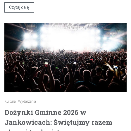
Czytaj dalej
Kultura
Wydarzenia
Dożynki Gminne 2026 w
Jankowicach: Świętujmy razem