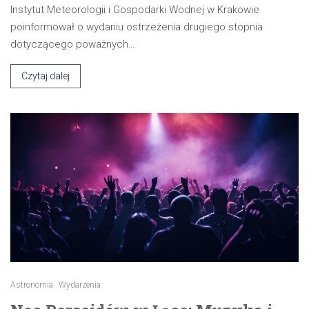
Instytut Meteorologii i Gospodarki Wodnej w Krakowie
poinformował o wydaniu ostrzeżenia drugiego stopnia
dotyczącego poważnych…
Czytaj dalej
Astronomia
Wydarzenia