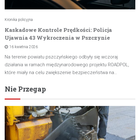
Kronika policyjna
Kaskadowe Kontrole Prędkości: Policja
Ujawnia 43 Wykroczenia w Pszczynie
16 kwietnia 2026
Na terenie powiatu pszczyńskiego odbyły się wczoraj
działania w ramach międzynarodowego projektu ROADPOL,
które miały na celu zwiększenie bezpieczeństwa na…
Nie Przegap