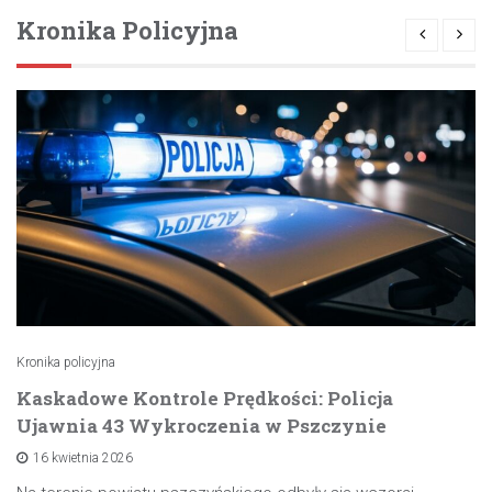
Kronika Policyjna
Kronika policyjna
Kaskadowe Kontrole Prędkości: Policja
Ujawnia 43 Wykroczenia w Pszczynie
16 kwietnia 2026