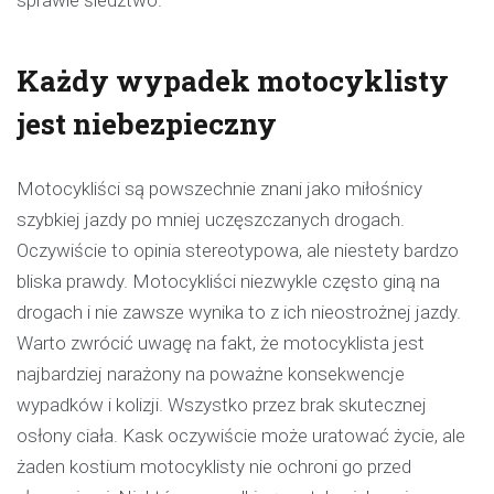
sprawie śledztwo.
Każdy wypadek motocyklisty
jest niebezpieczny
Motocykliści są powszechnie znani jako miłośnicy
szybkiej jazdy po mniej uczęszczanych drogach.
Oczywiście to opinia stereotypowa, ale niestety bardzo
bliska prawdy. Motocykliści niezwykle często giną na
drogach i nie zawsze wynika to z ich nieostrożnej jazdy.
Warto zwrócić uwagę na fakt, że motocyklista jest
najbardziej narażony na poważne konsekwencje
wypadków i kolizji. Wszystko przez brak skutecznej
osłony ciała. Kask oczywiście może uratować życie, ale
żaden kostium motocyklisty nie ochroni go przed