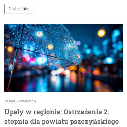
Czytaj dalej
Hazard
Meteorologia
Upały w regionie: Ostrzeżenie 2.
stopnia dla powiatu pszczyńskiego