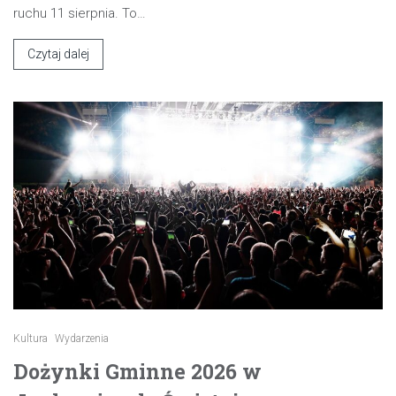
ruchu 11 sierpnia. To…
Czytaj dalej
Kultura
Wydarzenia
Dożynki Gminne 2026 w