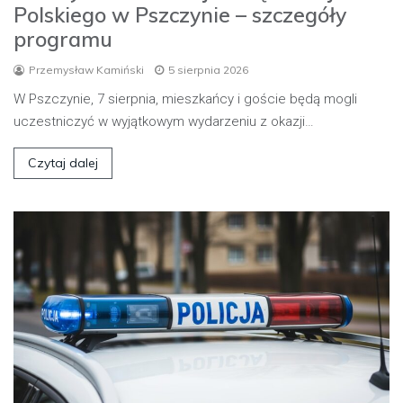
Polskiego w Pszczynie – szczegóły
programu
Przemysław Kamiński
5 sierpnia 2026
W Pszczynie, 7 sierpnia, mieszkańcy i goście będą mogli
uczestniczyć w wyjątkowym wydarzeniu z okazji…
Czytaj dalej