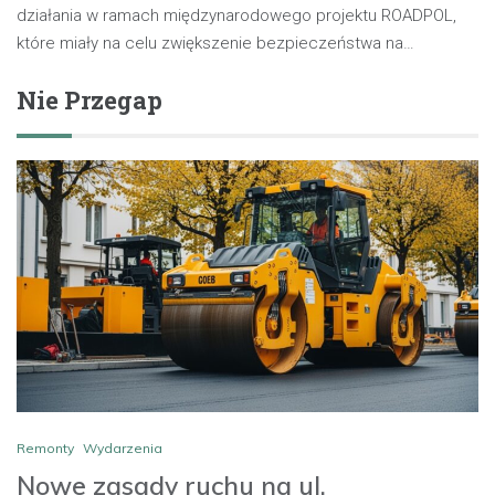
działania w ramach międzynarodowego projektu ROADPOL,
które miały na celu zwiększenie bezpieczeństwa na…
Nie Przegap
Remonty
Wydarzenia
Nowe zasady ruchu na ul.