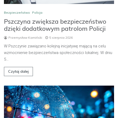
Bezpieczeństwo
Policja
Pszczyna zwiększa bezpieczeństwo
dzięki dodatkowym patrolom Policji
Przemysław Kamiński
5 sierpnia 2026
W Pszczynie zawiązano kolejną inicjatywę mającą na celu
wzmocnienie bezpieczeństwa społeczności lokalnej. W dniu
5…
Czytaj dalej