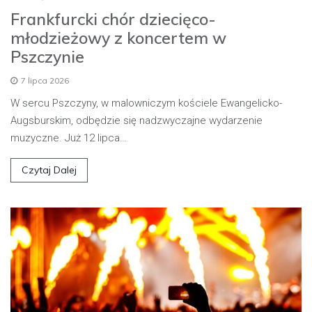
Frankfurcki chór dziecięco-
młodzieżowy z koncertem w
Pszczynie
7 lipca 2026
W sercu Pszczyny, w malowniczym kościele Ewangelicko-
Augsburskim, odbędzie się nadzwyczajne wydarzenie
muzyczne. Już 12 lipca…
Czytaj Dalej