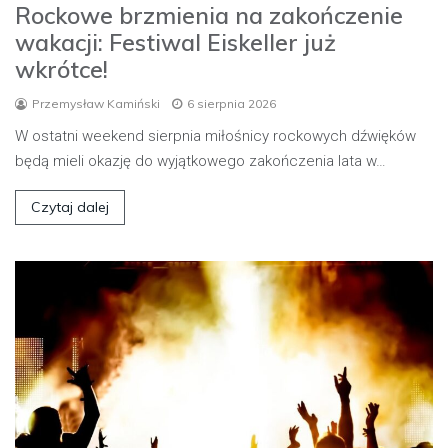
Rockowe brzmienia na zakończenie
wakacji: Festiwal Eiskeller już
wkrótce!
Przemysław Kamiński
6 sierpnia 2026
W ostatni weekend sierpnia miłośnicy rockowych dźwięków
będą mieli okazję do wyjątkowego zakończenia lata w…
Czytaj dalej