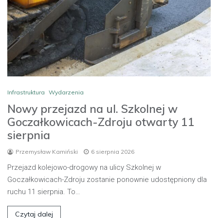
Infrastruktura
Wydarzenia
Nowy przejazd na ul. Szkolnej w
Goczałkowicach-Zdroju otwarty 11
sierpnia
Przemysław Kamiński
6 sierpnia 2026
Przejazd kolejowo-drogowy na ulicy Szkolnej w
Goczałkowicach-Zdroju zostanie ponownie udostępniony dla
ruchu 11 sierpnia. To…
Czytaj dalej