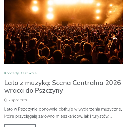
Koncerty i festiwale
Lato z muzyką: Scena Centralna 2026
wraca do Pszczyny
2 lipca 2026
Lato w Pszczynie ponownie obfituje w wydarzenia muzyczne,
które przyciągają zarówno mieszkańców, jak i turystów.…