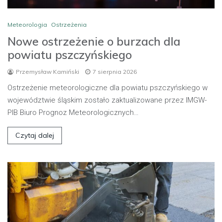
Meteorologia
Ostrzeżenia
Nowe ostrzeżenie o burzach dla
powiatu pszczyńskiego
Przemysław Kamiński
7 sierpnia 2026
Ostrzeżenie meteorologiczne dla powiatu pszczyńskiego w
województwie śląskim zostało zaktualizowane przez IMGW-
PIB Biuro Prognoz Meteorologicznych…
Czytaj dalej