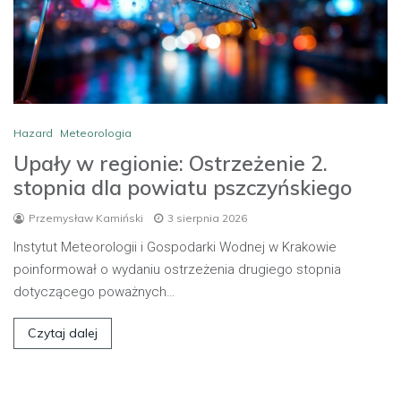
Hazard
Meteorologia
Upały w regionie: Ostrzeżenie 2.
stopnia dla powiatu pszczyńskiego
Przemysław Kamiński
3 sierpnia 2026
Instytut Meteorologii i Gospodarki Wodnej w Krakowie
poinformował o wydaniu ostrzeżenia drugiego stopnia
dotyczącego poważnych…
Czytaj dalej