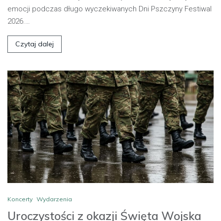
emocji podczas długo wyczekiwanych Dni Pszczyny Festiwal
2026.…
Czytaj dalej
Koncerty
Wydarzenia
Uroczystości z okazji Święta Wojska