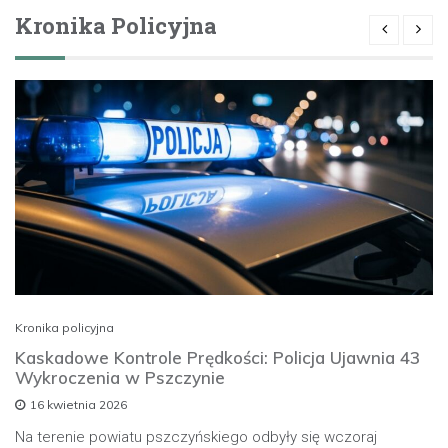
Kronika Policyjna
Kronika policyjna
Kaskadowe Kontrole Prędkości: Policja Ujawnia 43
Wykroczenia w Pszczynie
16 kwietnia 2026
Na terenie powiatu pszczyńskiego odbyły się wczoraj