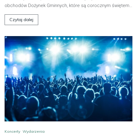
obchodów Dożynek Gminnych, które są corocznym świętem…
Czytaj dalej
Koncerty
Wydarzenia