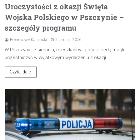
Uroczystości z okazji Święta
Wojska Polskiego w Pszczynie –
szczegóły programu
Przemysław Kamiński
5 sierpnia 2026
W Pszczynie, 7 sierpnia, mieszkańcy i goście będą mogli
uczestniczyć w wyjątkowym wydarzeniu z okazji…
Czytaj dalej