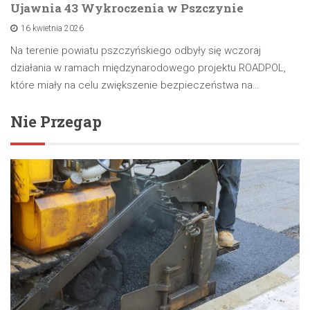
Ujawnia 43 Wykroczenia w Pszczynie
16 kwietnia 2026
Na terenie powiatu pszczyńskiego odbyły się wczoraj
działania w ramach międzynarodowego projektu ROADPOL,
które miały na celu zwiększenie bezpieczeństwa na…
Nie Przegap