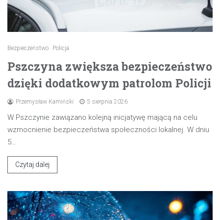
Bezpieczeństwo
Policja
Pszczyna zwiększa bezpieczeństwo
dzięki dodatkowym patrolom Policji
Przemysław Kamiński
5 sierpnia 2026
W Pszczynie zawiązano kolejną inicjatywę mającą na celu
wzmocnienie bezpieczeństwa społeczności lokalnej. W dniu
5…
Czytaj dalej