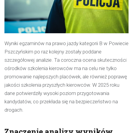
Wyniki egzaminów na prawo jazdy kategorii B w Powiecie
Pszczyńskim po raz kolejny zostały poddane
szczegółowej analizie. Ta coroczna ocena skuteczności
ośrodków szkolenia kierowców ma na celu nie tylko
promowanie najlepszych placówek, ale również poprawę
jakości szkolenia przyszłych kierowców. W 2025 roku
dane potwierdziły wysoki poziom przygotowania
kandydatów, co przekłada się na bezpieczeństwo na
drogach.
Znaczenie analizy wyników