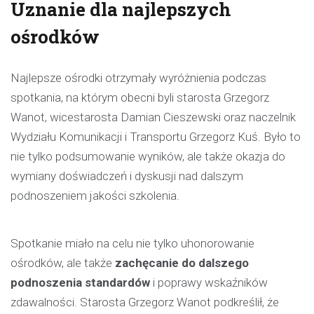
Uznanie dla najlepszych
ośrodków
Najlepsze ośrodki otrzymały wyróżnienia podczas
spotkania, na którym obecni byli starosta Grzegorz
Wanot, wicestarosta Damian Cieszewski oraz naczelnik
Wydziału Komunikacji i Transportu Grzegorz Kuś. Było to
nie tylko podsumowanie wyników, ale także okazja do
wymiany doświadczeń i dyskusji nad dalszym
podnoszeniem jakości szkolenia.
Spotkanie miało na celu nie tylko uhonorowanie
ośrodków, ale także
zachęcanie do dalszego
podnoszenia standardów
i poprawy wskaźników
zdawalności. Starosta Grzegorz Wanot podkreślił, że