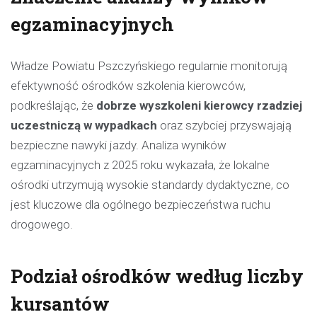
egzaminacyjnych
Władze Powiatu Pszczyńskiego regularnie monitorują
efektywność ośrodków szkolenia kierowców,
podkreślając, że
dobrze wyszkoleni kierowcy rzadziej
uczestniczą w wypadkach
oraz szybciej przyswajają
bezpieczne nawyki jazdy. Analiza wyników
egzaminacyjnych z 2025 roku wykazała, że lokalne
ośrodki utrzymują wysokie standardy dydaktyczne, co
jest kluczowe dla ogólnego bezpieczeństwa ruchu
drogowego.
Podział ośrodków według liczby
kursantów