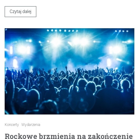
Czytaj dalej
Koncerty
Wydarzenia
Rockowe brzmienia na zakończenie