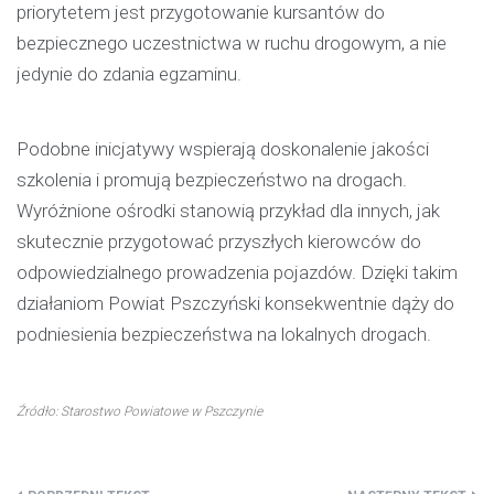
priorytetem jest przygotowanie kursantów do
bezpiecznego uczestnictwa w ruchu drogowym, a nie
jedynie do zdania egzaminu.
Podobne inicjatywy wspierają doskonalenie jakości
szkolenia i promują bezpieczeństwo na drogach.
Wyróżnione ośrodki stanowią przykład dla innych, jak
skutecznie przygotować przyszłych kierowców do
odpowiedzialnego prowadzenia pojazdów. Dzięki takim
działaniom Powiat Pszczyński konsekwentnie dąży do
podniesienia bezpieczeństwa na lokalnych drogach.
Źródło: Starostwo Powiatowe w Pszczynie