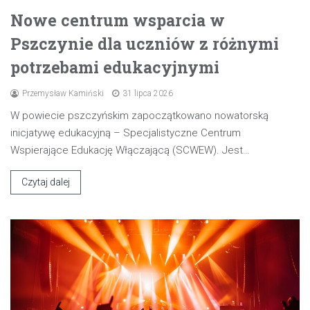
Nowe centrum wsparcia w
Pszczynie dla uczniów z różnymi
potrzebami edukacyjnymi
Przemysław Kamiński
31 lipca 2026
W powiecie pszczyńskim zapoczątkowano nowatorską
inicjatywę edukacyjną – Specjalistyczne Centrum
Wspierające Edukację Włączającą (SCWEW). Jest…
Czytaj dalej