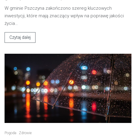
W gminie Pszczyna zakończono szereg kluczowych
inwestycji, które mają znaczący wpływ na poprawę jakości
życia…
Czytaj dalej
Pogoda
Zdrowie