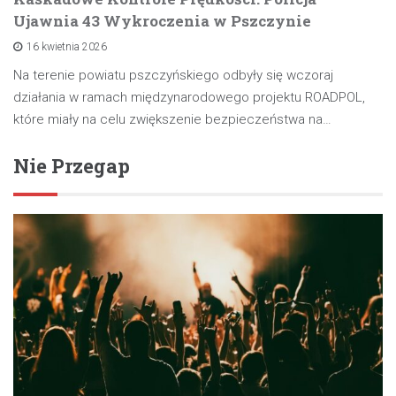
Ujawnia 43 Wykroczenia w Pszczynie
16 kwietnia 2026
Na terenie powiatu pszczyńskiego odbyły się wczoraj
działania w ramach międzynarodowego projektu ROADPOL,
które miały na celu zwiększenie bezpieczeństwa na…
Nie Przegap