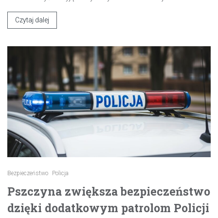
Czytaj dalej
Bezpieczeństwo
Policja
Pszczyna zwiększa bezpieczeństwo
dzięki dodatkowym patrolom Policji