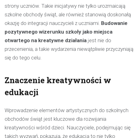
strony uczniów. Takie inicjatywy nie tylko urozmaicają
szkolne obchody świąt, ale również stanowią doskonałą
okazję do integracji nauczycieli z uczniami.
Budowanie
pozytywnego wizerunku szkoły jako miejsca
otwartego na kreatywne działania
jest nie do
przecenienia, a takie wydarzenia niewątpliwie przyczyniają
się do tego celu.
Znaczenie kreatywności w
edukacji
Wprowadzenie elementów artystycznych do szkolnych
obchodów świąt jest kluczowe dla rozwijania
kreatywności wśród dzieci. Nauczyciele, podejmując się
takich wyzwań, pokazują, że edukacja to nie tylko