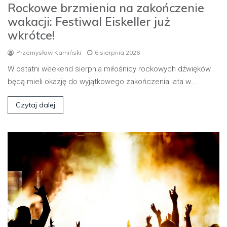
Rockowe brzmienia na zakończenie
wakacji: Festiwal Eiskeller już
wkrótce!
Przemysław Kamiński
6 sierpnia 2026
W ostatni weekend sierpnia miłośnicy rockowych dźwięków
będą mieli okazję do wyjątkowego zakończenia lata w…
Czytaj dalej