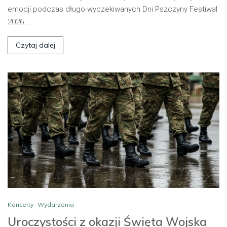
emocji podczas długo wyczekiwanych Dni Pszczyny Festiwal
2026.…
Czytaj dalej
Koncerty
Wydarzenia
Uroczystości z okazji Święta Wojska