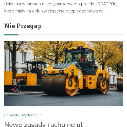
działania w ramach międzynarodowego projektu ROADPOL,
które miały na celu zwiększenie bezpieczeństwa na…
Nie Przegap
Remonty
Wydarzenia
Nowe zasady ruchu na ul.