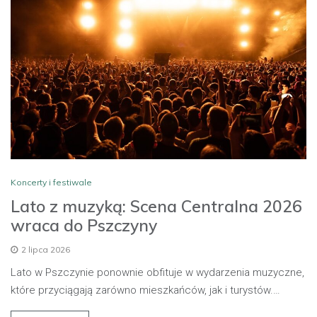
Koncerty i festiwale
Lato z muzyką: Scena Centralna 2026
wraca do Pszczyny
2 lipca 2026
Lato w Pszczynie ponownie obfituje w wydarzenia muzyczne,
które przyciągają zarówno mieszkańców, jak i turystów.…