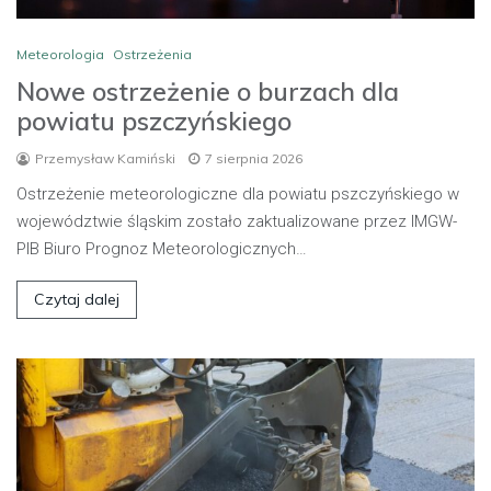
Meteorologia
Ostrzeżenia
Nowe ostrzeżenie o burzach dla
powiatu pszczyńskiego
Przemysław Kamiński
7 sierpnia 2026
Ostrzeżenie meteorologiczne dla powiatu pszczyńskiego w
województwie śląskim zostało zaktualizowane przez IMGW-
PIB Biuro Prognoz Meteorologicznych…
Czytaj dalej