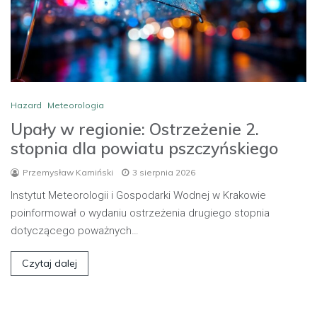
Hazard
Meteorologia
Upały w regionie: Ostrzeżenie 2.
stopnia dla powiatu pszczyńskiego
Przemysław Kamiński
3 sierpnia 2026
Instytut Meteorologii i Gospodarki Wodnej w Krakowie
poinformował o wydaniu ostrzeżenia drugiego stopnia
dotyczącego poważnych…
Czytaj dalej