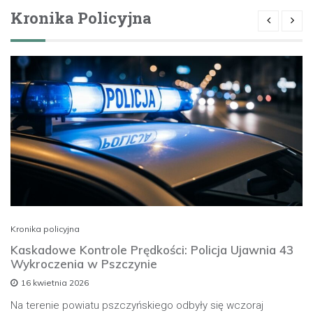
Kronika Policyjna
Kronika policyjna
Kaskadowe Kontrole Prędkości: Policja Ujawnia 43
Wykroczenia w Pszczynie
16 kwietnia 2026
Na terenie powiatu pszczyńskiego odbyły się wczoraj