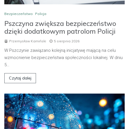
Bezpieczeństwo
Policja
Pszczyna zwiększa bezpieczeństwo
dzięki dodatkowym patrolom Policji
Przemysław Kamiński
5 sierpnia 2026
W Pszczynie zawiązano kolejną inicjatywę mającą na celu
wzmocnienie bezpieczeństwa społeczności lokalnej. W dniu
5…
Czytaj dalej