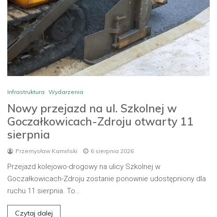
Infrastruktura
Wydarzenia
Nowy przejazd na ul. Szkolnej w
Goczałkowicach-Zdroju otwarty 11
sierpnia
Przemysław Kamiński
6 sierpnia 2026
Przejazd kolejowo-drogowy na ulicy Szkolnej w
Goczałkowicach-Zdroju zostanie ponownie udostępniony dla
ruchu 11 sierpnia. To…
Czytaj dalej