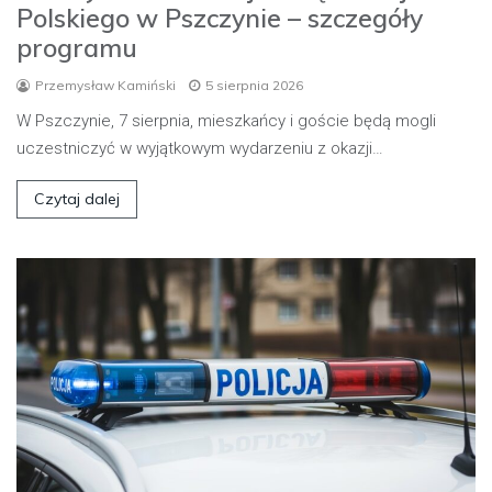
Polskiego w Pszczynie – szczegóły
programu
Przemysław Kamiński
5 sierpnia 2026
W Pszczynie, 7 sierpnia, mieszkańcy i goście będą mogli
uczestniczyć w wyjątkowym wydarzeniu z okazji…
Czytaj dalej