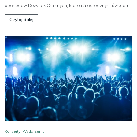
obchodów Dożynek Gminnych, które są corocznym świętem…
Czytaj dalej
Koncerty
Wydarzenia