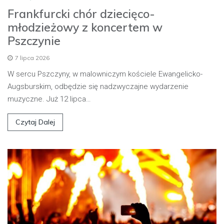
Frankfurcki chór dziecięco-
młodzieżowy z koncertem w
Pszczynie
7 lipca 2026
W sercu Pszczyny, w malowniczym kościele Ewangelicko-
Augsburskim, odbędzie się nadzwyczajne wydarzenie
muzyczne. Już 12 lipca…
Czytaj Dalej