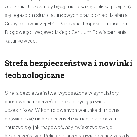
zdarzenia. Uczestnicy będą mieli okazję z bliska przyjrzeć
się pojazdom służb ratunkowych oraz poznać działania
Grupy Ratowniczej HKR Pszczyna, Inspekcji Transportu
Drogowego i Wojewódzkiego Centrum Powiadamiania
Ratunkowego.
Strefa bezpieczeństwa i nowinki
technologiczne
Strefa bezpieczeństwa, wyposażona w symulatory
dachowania i zderzeń, co roku przyciąga wielu
uczestników. W kontrolowanych warunkach można
doświadczyć niebezpiecznych sytuacji na drodze i
nauczyć się, jak reagować, aby zwiększyć swoje
bezpieczeństwo. Policjanci przedstawią również zasady