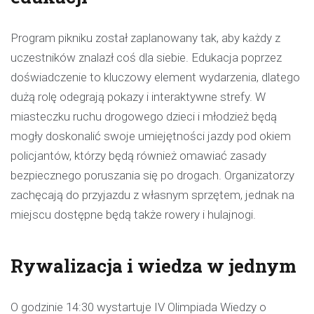
Program pikniku został zaplanowany tak, aby każdy z
uczestników znalazł coś dla siebie. Edukacja poprzez
doświadczenie to kluczowy element wydarzenia, dlatego
dużą rolę odegrają pokazy i interaktywne strefy. W
miasteczku ruchu drogowego dzieci i młodzież będą
mogły doskonalić swoje umiejętności jazdy pod okiem
policjantów, którzy będą również omawiać zasady
bezpiecznego poruszania się po drogach. Organizatorzy
zachęcają do przyjazdu z własnym sprzętem, jednak na
miejscu dostępne będą także rowery i hulajnogi.
Rywalizacja i wiedza w jednym
O godzinie 14:30 wystartuje IV Olimpiada Wiedzy o