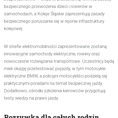
bezpiecznego przewożenia dzieci i rowerów w
samochodach, a Koleje Śląskie zaprezentują zasady
bezpiecznego poruszania się w rejonie infrastruktury
kolejowej.
W strefie elektromobilności zaprezentowane zostaną
innowacyjne samochody elektryczne, rowery oraz
nowoczesne rozwiązania transportowe. Uczestnicy będą
mieli okazję przetestować pojazdy, w tym motocykle
elektryczne BMW, a policyjni motocykliści podzielą się
praktycznymi poradami na temat bezpiecznej jazdy.
Dodatkowo, ośrodki szkolenia kierowców przygotują
testy wiedzy na prawo jazdy.
Rozrywka dla całych rodzin