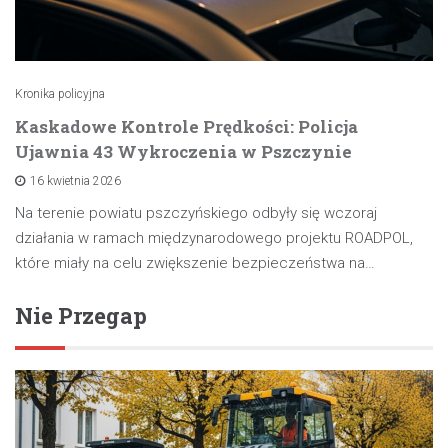
Kronika policyjna
Kaskadowe Kontrole Prędkości: Policja
Ujawnia 43 Wykroczenia w Pszczynie
16 kwietnia 2026
Na terenie powiatu pszczyńskiego odbyły się wczoraj
działania w ramach międzynarodowego projektu ROADPOL,
które miały na celu zwiększenie bezpieczeństwa na…
Nie Przegap