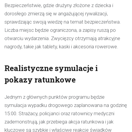
Bezpieczeństwie, gdzie drużyny złożone z dziecka i
dorosłego zmierzą się w angażującej rywalizacji,
sprawdzając swoją wiedzę na temat bezpieczeństwa.
Liczba miejsc będzie ograniczona, a zapisy ruszą po
otwarciu wydarzenia. Zwycięzcy otrzymają atrakcyjne
nagrody, takie jak tablety, kaski i akcesoria rowerowe.
Realistyczne symulacje i
pokazy ratunkowe
Jednym z głównych punktów programu będzie
symulacja wypadku drogowego zaplanowana na godzinę
15:00. Strażacy, policjanci oraz ratownicy medyczni
zademonstrują, jak przebiega akcja ratunkowa i jak
kluczowe są szybkie i właściwe reakcje świadków