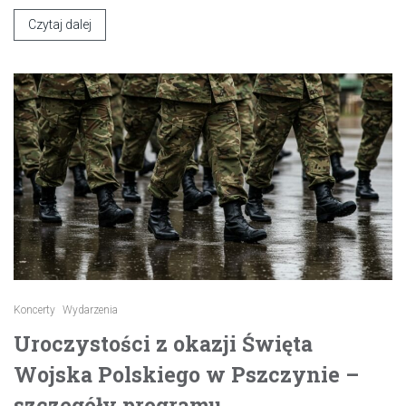
Czytaj dalej
Koncerty
Wydarzenia
Uroczystości z okazji Święta
Wojska Polskiego w Pszczynie –
szczegóły programu