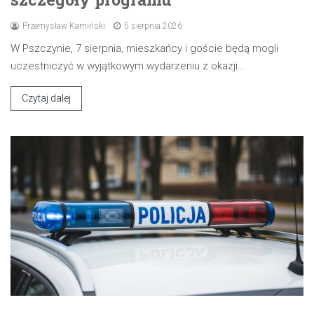
Przemysław Kamiński
5 sierpnia 2026
W Pszczynie, 7 sierpnia, mieszkańcy i goście będą mogli
uczestniczyć w wyjątkowym wydarzeniu z okazji…
Czytaj dalej