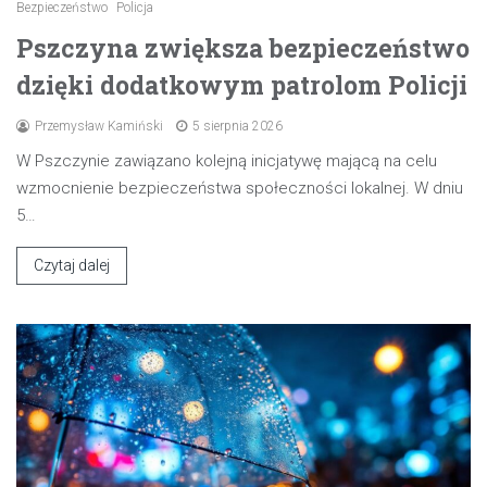
Bezpieczeństwo
Policja
Pszczyna zwiększa bezpieczeństwo
dzięki dodatkowym patrolom Policji
Przemysław Kamiński
5 sierpnia 2026
W Pszczynie zawiązano kolejną inicjatywę mającą na celu
wzmocnienie bezpieczeństwa społeczności lokalnej. W dniu
5…
Czytaj dalej