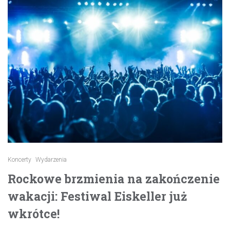
Koncerty
Wydarzenia
Rockowe brzmienia na zakończenie
wakacji: Festiwal Eiskeller już
wkrótce!