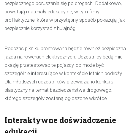
bezpiecznego poruszania się po drogach. Dodatkowo,
powstają materiały edukacyjne, w tym filmy
profilaktyczne, które w przystępny sposób pokazują, jak
bezpiecznie korzystać z hulajnóg.
Podczas pikniku promowana będzie również bezpieczna
jazda na rowerach elektrycznych. Uczestnicy będą mieli
okazję przetestować te pojazdy, co może być
szczególnie interesujące w kontekście letnich podróży.
Dla młodszych uczestników przewidziano konkurs
plastyczny na temat bezpieczeństwa drogowego,
którego szczegóły zostaną ogłoszone wkrótce.
Interaktywne doświadczenie
edukacji