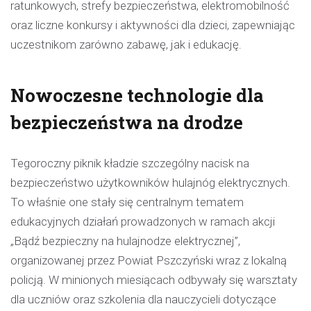
ratunkowych, strefy bezpieczeństwa, elektromobilność
oraz liczne konkursy i aktywności dla dzieci, zapewniając
uczestnikom zarówno zabawę, jak i edukację.
Nowoczesne technologie dla
bezpieczeństwa na drodze
Tegoroczny piknik kładzie szczególny nacisk na
bezpieczeństwo użytkowników hulajnóg elektrycznych.
To właśnie one stały się centralnym tematem
edukacyjnych działań prowadzonych w ramach akcji
„Bądź bezpieczny na hulajnodze elektrycznej”,
organizowanej przez Powiat Pszczyński wraz z lokalną
policją. W minionych miesiącach odbywały się warsztaty
dla uczniów oraz szkolenia dla nauczycieli dotyczące