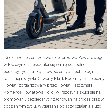
13 czerwca przestrzeń wokół Starostwa Powiatowego
w Pszczynie przekształci się w miejsce pełne
edukacyjnych atrakcji, nowoczesnych technologii i
rodzinnej rozrywki. Czwarty Piknik Rodzinny „Bezpieczny
Powiat” zorganizowany przez Powiat Pszczyński i
Komendę Powiatową Policji w Pszczynie skupi się na
promowaniu bezpiecznych zachowań na drodze oraz w
codziennym życiu. Wydarzenie połączy działania służb