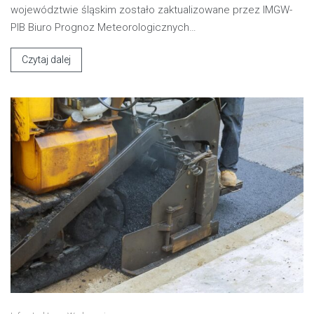
województwie śląskim zostało zaktualizowane przez IMGW-
PIB Biuro Prognoz Meteorologicznych…
Czytaj dalej