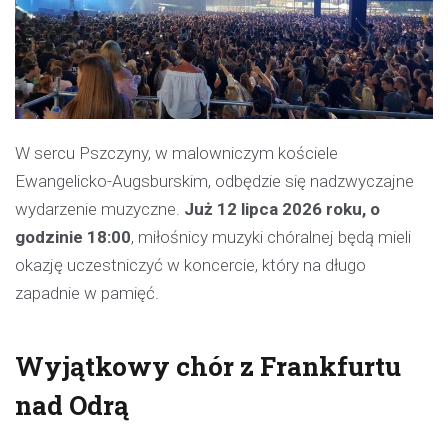
W sercu Pszczyny, w malowniczym kościele
Ewangelicko-Augsburskim, odbędzie się nadzwyczajne
wydarzenie muzyczne.
Już 12 lipca 2026 roku, o
godzinie 18:00
, miłośnicy muzyki chóralnej będą mieli
okazję uczestniczyć w koncercie, który na długo
zapadnie w pamięć.
Wyjątkowy chór z Frankfurtu
nad Odrą