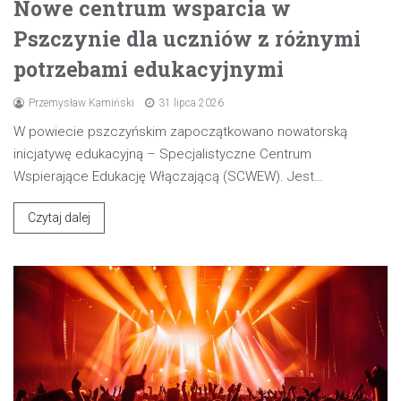
Nowe centrum wsparcia w
Pszczynie dla uczniów z różnymi
potrzebami edukacyjnymi
Przemysław Kamiński
31 lipca 2026
W powiecie pszczyńskim zapoczątkowano nowatorską
inicjatywę edukacyjną – Specjalistyczne Centrum
Wspierające Edukację Włączającą (SCWEW). Jest…
Czytaj dalej