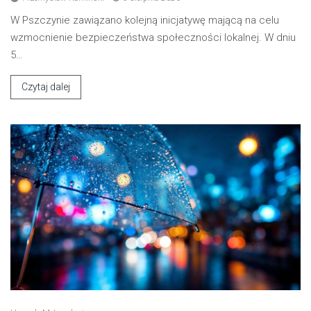
W Pszczynie zawiązano kolejną inicjatywę mającą na celu
wzmocnienie bezpieczeństwa społeczności lokalnej. W dniu
5…
Czytaj dalej