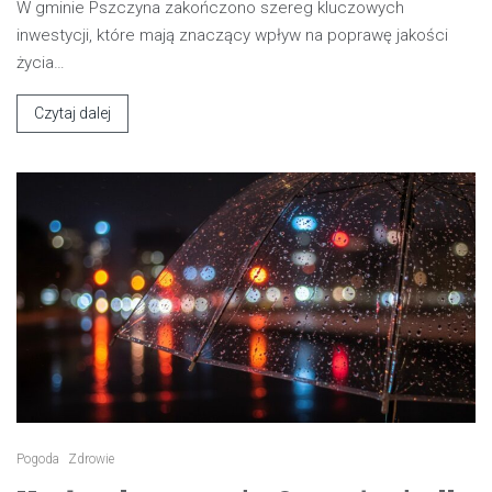
W gminie Pszczyna zakończono szereg kluczowych
inwestycji, które mają znaczący wpływ na poprawę jakości
życia…
Czytaj dalej
Pogoda
Zdrowie