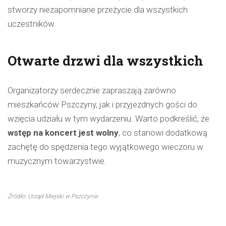
stworzy niezapomniane przeżycie dla wszystkich
uczestników.
Otwarte drzwi dla wszystkich
Organizatorzy serdecznie zapraszają zarówno
mieszkańców Pszczyny, jak i przyjezdnych gości do
wzięcia udziału w tym wydarzeniu. Warto podkreślić, że
wstęp na koncert jest wolny
, co stanowi dodatkową
zachętę do spędzenia tego wyjątkowego wieczoru w
muzycznym towarzystwie.
Źródło: Urząd Miejski w Pszczynie