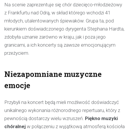
Na scenie zaprezentuje się chór dziecięco-młodzieżowy
z Frankfurtu nad Odrą, w skład którego wchodzi 41
młodych, utalentowanych śpiewaków. Grupa ta, pod
kierunkiem doświadczonego dyrygenta Stephana Hardta,
zdobyła uznanie zarówno w kraju, jak i poza jego
granicami, a ich koncerty są zawsze emocjonującym
przeżyciem.
Niezapomniane muzyczne
emocje
Przybyli na koncert będą mieli możliwość doświadczyć
unikalnego wykonania różnorodnego repertuaru, który z
pewnością dostarczy wielu wzruszeń.
Piękno muzyki
chóralnej
w połączeniu z wyjątkową atmosferą kościoła