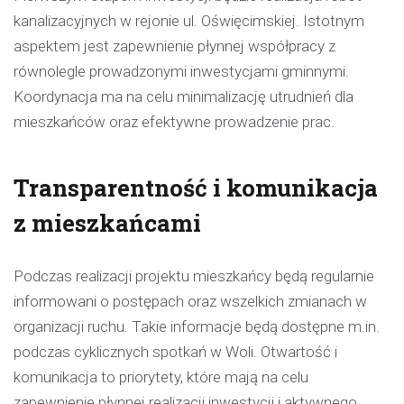
kanalizacyjnych w rejonie ul. Oświęcimskiej. Istotnym
aspektem jest zapewnienie płynnej współpracy z
równolegle prowadzonymi inwestycjami gminnymi.
Koordynacja ma na celu minimalizację utrudnień dla
mieszkańców oraz efektywne prowadzenie prac.
Transparentność i komunikacja
z mieszkańcami
Podczas realizacji projektu mieszkańcy będą regularnie
informowani o postępach oraz wszelkich zmianach w
organizacji ruchu. Takie informacje będą dostępne m.in.
podczas cyklicznych spotkań w Woli. Otwartość i
komunikacja to priorytety, które mają na celu
zapewnienie płynnej realizacji inwestycji i aktywnego