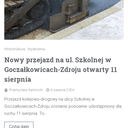
Infrastruktura
Wydarzenia
Nowy przejazd na ul. Szkolnej w
Goczałkowicach-Zdroju otwarty 11
sierpnia
Przemysław Kamiński
6 sierpnia 2026
Przejazd kolejowo-drogowy na ulicy Szkolnej w
Goczałkowicach-Zdroju zostanie ponownie udostępniony dla
ruchu 11 sierpnia. To…
Czytaj dalej