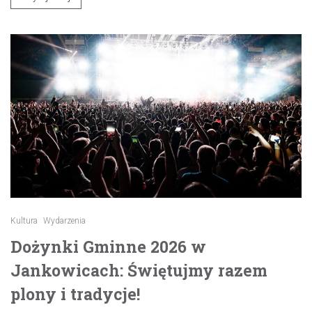
Kultura
Wydarzenia
Dożynki Gminne 2026 w
Jankowicach: Świętujmy razem
plony i tradycje!