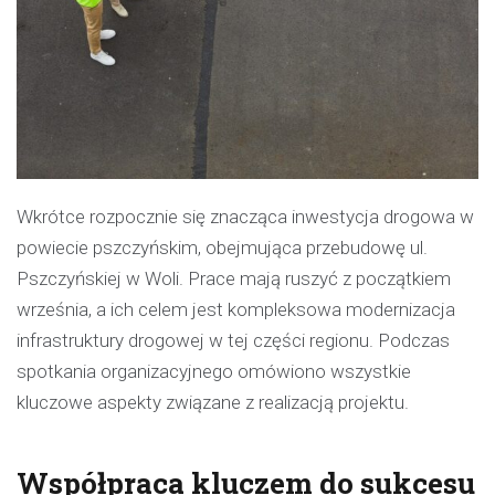
Wkrótce rozpocznie się znacząca inwestycja drogowa w
powiecie pszczyńskim, obejmująca przebudowę ul.
Pszczyńskiej w Woli. Prace mają ruszyć z początkiem
września, a ich celem jest kompleksowa modernizacja
infrastruktury drogowej w tej części regionu. Podczas
spotkania organizacyjnego omówiono wszystkie
kluczowe aspekty związane z realizacją projektu.
Współpraca kluczem do sukcesu