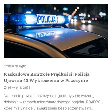
Kronika policyjna
Kaskadowe Kontrole Prędkości: Policja
Ujawnia 43 Wykroczenia w Pszczynie
16 kwietnia 2026
Na terenie powiatu pszczyńskiego odbyły się wczoraj
działania w ramach międzynarodowego projektu ROADPOL,
które miały na celu zwiększenie bezpieczeństwa na…