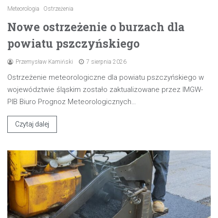
Meteorologia
Ostrzeżenia
Nowe ostrzeżenie o burzach dla
powiatu pszczyńskiego
Przemysław Kamiński
7 sierpnia 2026
Ostrzeżenie meteorologiczne dla powiatu pszczyńskiego w
województwie śląskim zostało zaktualizowane przez IMGW-
PIB Biuro Prognoz Meteorologicznych…
Czytaj dalej