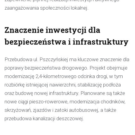
zaangażowania społeczności lokalnej.
Znaczenie inwestycji dla
bezpieczeństwa i infrastruktury
Przebudowa ul. Pszczyńskiej ma kluczowe znaczenie dla
poprawy bezpieczeństwa drogowego. Projekt obejmuje
modernizację 2,4-kilometrowego odcinka drogi, w tym
rozbiórkę istniejącej nawierzchni, stabilizację podłoża
oraz budowę nowej infrastruktury. Planowane są także
nowe ciągi pieszo-rowerowe, modernizacja chodników,
skrzyżowań, zjazdów i zatoki autobusowej, a także
przebudowa kanalizacji deszczowej.