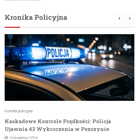
Kronika Policyjna
Kronika policyjna
Kaskadowe Kontrole Prędkości: Policja
Ujawnia 43 Wykroczenia w Pszczynie
16 kwietnia 2026