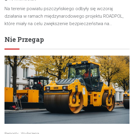
Na terenie powiatu pszczyńskiego odbyły się wczoraj
działania w ramach międzynarodowego projektu ROADPOL,
które miały na celu zwiększenie bezpieczeństwa na…
Nie Przegap
Remonty
Wydarzenia