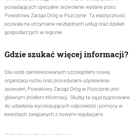
posiadających specjalne zezwolenie wydane przez
Powiatowy Zarząd Dróg w Pszczynie. Ta elastyczność
pozwala na utrzymanie niezbędnych usług oraz działań
gospodarczych w regionie.
Gdzie szukać więcej informacji?
Dla osób zainteresowanych szczegółami nowej
organizacji ruchu oraz procedurami uzyskiwania
zezwoleń, Powiatowy Zarząd Dróg w Pszczynie jest
głównym źródłem informacji. Służby te są przygotowane
do udzielania wyczerpujących odpowiedzi i pomocy w
kwestiach związanych z nowymi regulacjami.