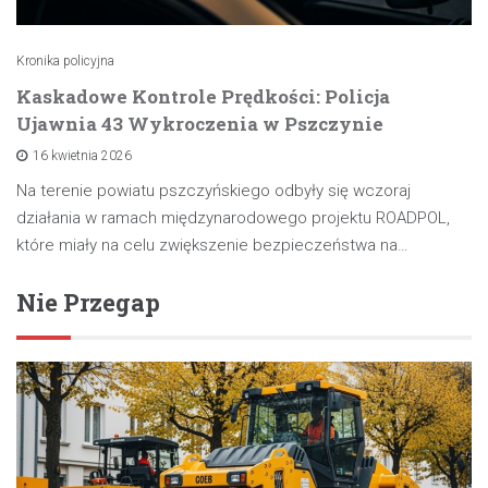
Kronika policyjna
Kaskadowe Kontrole Prędkości: Policja
Ujawnia 43 Wykroczenia w Pszczynie
16 kwietnia 2026
Na terenie powiatu pszczyńskiego odbyły się wczoraj
działania w ramach międzynarodowego projektu ROADPOL,
które miały na celu zwiększenie bezpieczeństwa na…
Nie Przegap