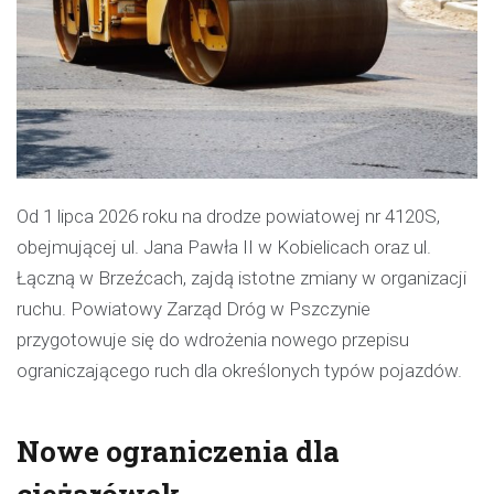
Od 1 lipca 2026 roku na drodze powiatowej nr 4120S,
obejmującej ul. Jana Pawła II w Kobielicach oraz ul.
Łączną w Brzeźcach, zajdą istotne zmiany w organizacji
ruchu. Powiatowy Zarząd Dróg w Pszczynie
przygotowuje się do wdrożenia nowego przepisu
ograniczającego ruch dla określonych typów pojazdów.
Nowe ograniczenia dla