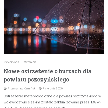
Meteorologia
Ostrzeżenia
Nowe ostrzeżenie o burzach dla
powiatu pszczyńskiego
Przemysław Kamiński
7 sierpnia 2026
Ostrzeżenie meteorologiczne dla powiatu pszczyńskiego w
województwie śląskim zostało zaktualizowane przez IMGW-