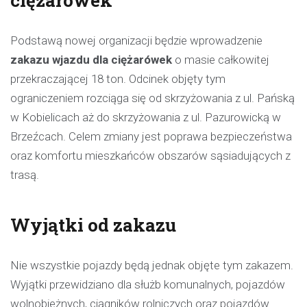
ciężarówek
Podstawą nowej organizacji będzie wprowadzenie
zakazu wjazdu dla ciężarówek
o masie całkowitej
przekraczającej 18 ton. Odcinek objęty tym
ograniczeniem rozciąga się od skrzyżowania z ul. Pańską
w Kobielicach aż do skrzyżowania z ul. Pazurowicką w
Brzeźcach. Celem zmiany jest poprawa bezpieczeństwa
oraz komfortu mieszkańców obszarów sąsiadujących z
trasą.
Wyjątki od zakazu
Nie wszystkie pojazdy będą jednak objęte tym zakazem.
Wyjątki przewidziano dla służb komunalnych, pojazdów
wolnobieżnych, ciągników rolniczych oraz pojazdów