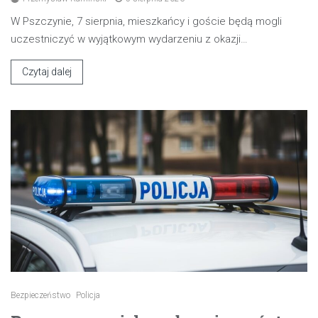
W Pszczynie, 7 sierpnia, mieszkańcy i goście będą mogli
uczestniczyć w wyjątkowym wydarzeniu z okazji…
Czytaj dalej
Bezpieczeństwo
Policja