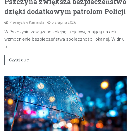
Pszczyna zwiększa bezpieczeństwo
dzięki dodatkowym patrolom Policji
Przemysław Kamiński
5 sierpnia 2026
W Pszczynie zawiązano kolejną inicjatywę mającą na celu
wzmocnienie bezpieczeństwa społeczności lokalnej. W dniu
5…
Czytaj dalej