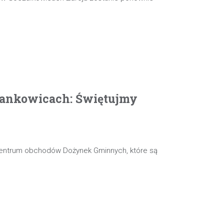
ankowicach: Świętujmy
 centrum obchodów Dożynek Gminnych, które są