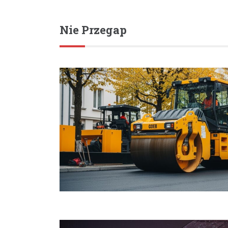
Nie Przegap