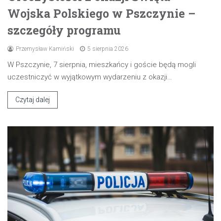
Wojska Polskiego w Pszczynie –
szczegóły programu
Przemysław Kamiński
5 sierpnia 2026
W Pszczynie, 7 sierpnia, mieszkańcy i goście będą mogli
uczestniczyć w wyjątkowym wydarzeniu z okazji…
Czytaj dalej