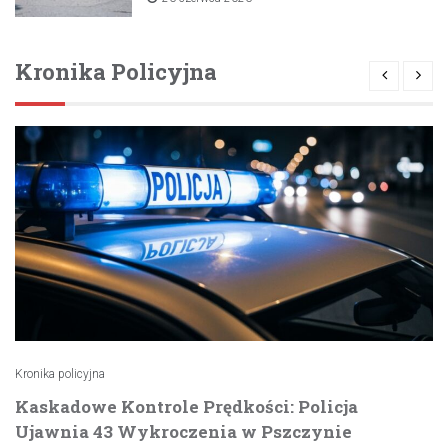
Kronika Policyjna
Kronika policyjna
Kaskadowe Kontrole Prędkości: Policja
Ujawnia 43 Wykroczenia w Pszczynie