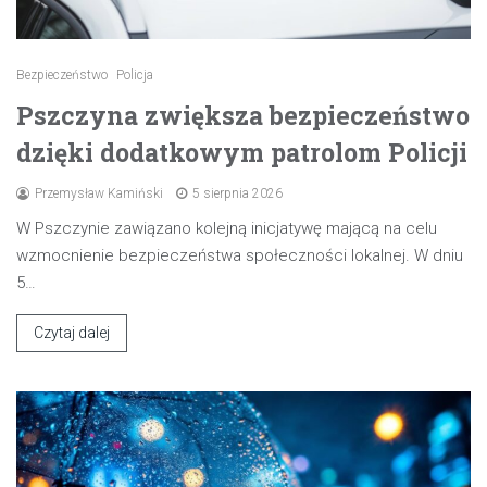
Bezpieczeństwo
Policja
Pszczyna zwiększa bezpieczeństwo
dzięki dodatkowym patrolom Policji
Przemysław Kamiński
5 sierpnia 2026
W Pszczynie zawiązano kolejną inicjatywę mającą na celu
wzmocnienie bezpieczeństwa społeczności lokalnej. W dniu
5…
Czytaj dalej