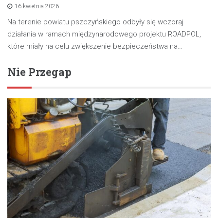
16 kwietnia 2026
Na terenie powiatu pszczyńskiego odbyły się wczoraj
działania w ramach międzynarodowego projektu ROADPOL,
które miały na celu zwiększenie bezpieczeństwa na…
Nie Przegap