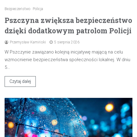
Bezpieczeństwo
Policja
Pszczyna zwiększa bezpieczeństwo
dzięki dodatkowym patrolom Policji
Przemysław Kamiński
5 sierpnia 2026
W Pszczynie zawiązano kolejną inicjatywę mającą na celu
wzmocnienie bezpieczeństwa społeczności lokalnej. W dniu
5…
Czytaj dalej