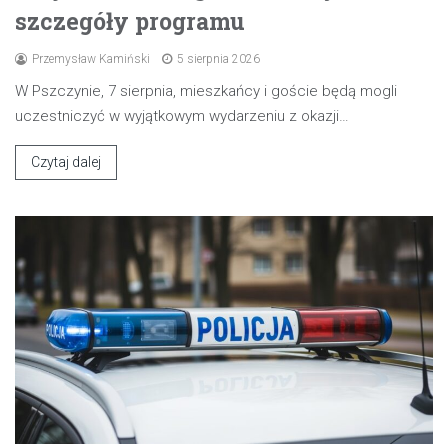
szczegóły programu
Przemysław Kamiński
5 sierpnia 2026
W Pszczynie, 7 sierpnia, mieszkańcy i goście będą mogli
uczestniczyć w wyjątkowym wydarzeniu z okazji…
Czytaj dalej