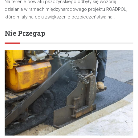
Na terenie powiatu pszczyńskiego odbyły się wczoraj
działania w ramach międzynarodowego projektu ROADPOL,
które miały na celu zwiększenie bezpieczeństwa na…
Nie Przegap