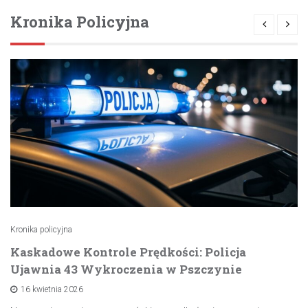
Kronika Policyjna
Kronika policyjna
Kaskadowe Kontrole Prędkości: Policja
Ujawnia 43 Wykroczenia w Pszczynie
16 kwietnia 2026