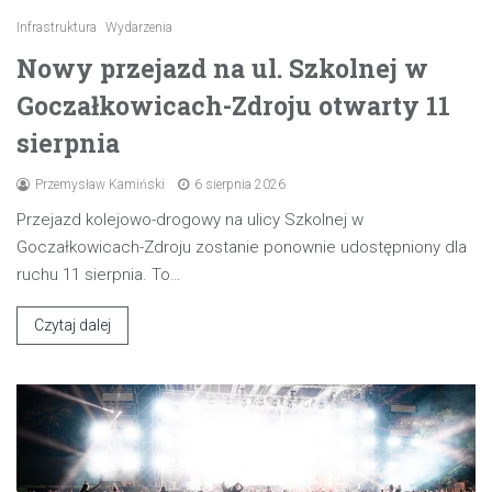
Infrastruktura
Wydarzenia
Nowy przejazd na ul. Szkolnej w
Goczałkowicach-Zdroju otwarty 11
sierpnia
Przemysław Kamiński
6 sierpnia 2026
Przejazd kolejowo-drogowy na ulicy Szkolnej w
Goczałkowicach-Zdroju zostanie ponownie udostępniony dla
ruchu 11 sierpnia. To…
Czytaj dalej