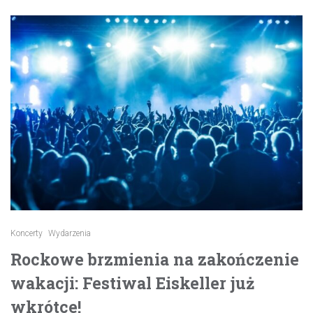
Koncerty
Wydarzenia
Rockowe brzmienia na zakończenie
wakacji: Festiwal Eiskeller już
wkrótce!