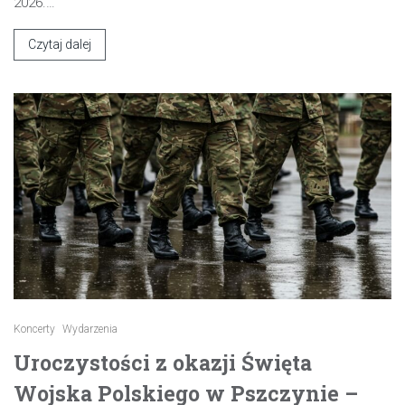
2026.…
Czytaj dalej
Koncerty
Wydarzenia
Uroczystości z okazji Święta
Wojska Polskiego w Pszczynie –