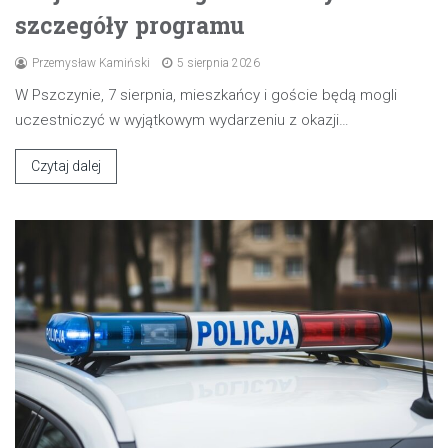
szczegóły programu
Przemysław Kamiński
5 sierpnia 2026
W Pszczynie, 7 sierpnia, mieszkańcy i goście będą mogli
uczestniczyć w wyjątkowym wydarzeniu z okazji…
Czytaj dalej