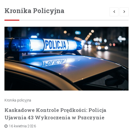
Kronika Policyjna
Kronika policyjna
Kaskadowe Kontrole Prędkości: Policja
Ujawnia 43 Wykroczenia w Pszczynie
16 kwietnia 2026