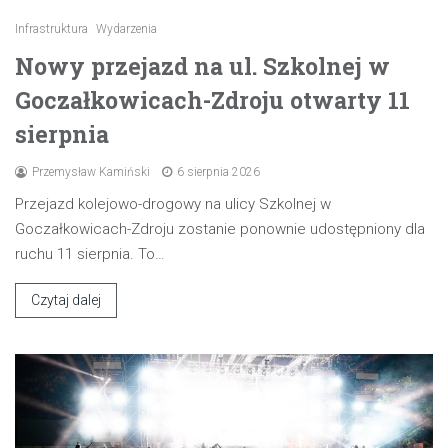
Infrastruktura
Wydarzenia
Nowy przejazd na ul. Szkolnej w
Goczałkowicach-Zdroju otwarty 11
sierpnia
Przemysław Kamiński
6 sierpnia 2026
Przejazd kolejowo-drogowy na ulicy Szkolnej w
Goczałkowicach-Zdroju zostanie ponownie udostępniony dla
ruchu 11 sierpnia. To…
Czytaj dalej