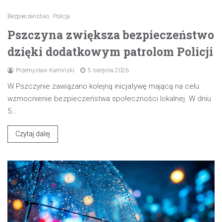
Bezpieczeństwo
Policja
Pszczyna zwiększa bezpieczeństwo
dzięki dodatkowym patrolom Policji
Przemysław Kamiński
5 sierpnia 2026
W Pszczynie zawiązano kolejną inicjatywę mającą na celu
wzmocnienie bezpieczeństwa społeczności lokalnej. W dniu
5…
Czytaj dalej