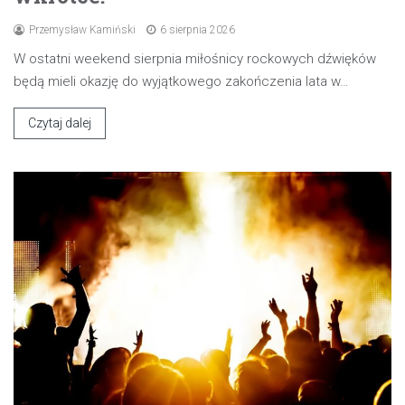
Przemysław Kamiński
6 sierpnia 2026
W ostatni weekend sierpnia miłośnicy rockowych dźwięków
będą mieli okazję do wyjątkowego zakończenia lata w…
Czytaj dalej