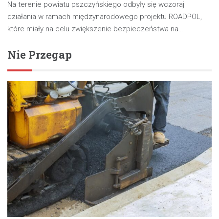
Na terenie powiatu pszczyńskiego odbyły się wczoraj
działania w ramach międzynarodowego projektu ROADPOL,
które miały na celu zwiększenie bezpieczeństwa na…
Nie Przegap