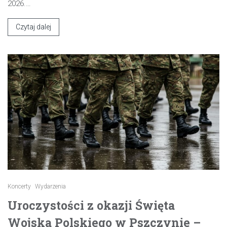
2026.…
Czytaj dalej
Koncerty
Wydarzenia
Uroczystości z okazji Święta
Wojska Polskiego w Pszczynie –