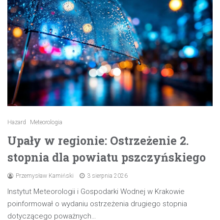
Hazard
Meteorologia
Upały w regionie: Ostrzeżenie 2.
stopnia dla powiatu pszczyńskiego
Przemysław Kamiński
3 sierpnia 2026
Instytut Meteorologii i Gospodarki Wodnej w Krakowie
poinformował o wydaniu ostrzeżenia drugiego stopnia
dotyczącego poważnych…