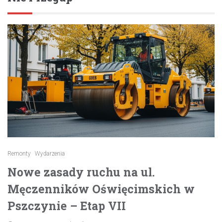
Remonty
Wydarzenia
Nowe zasady ruchu na ul.
Męczenników Oświęcimskich w
Pszczynie – Etap VII