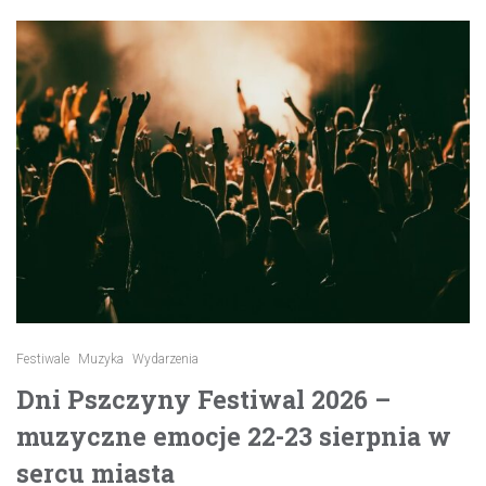
Festiwale
Muzyka
Wydarzenia
Dni Pszczyny Festiwal 2026 –
muzyczne emocje 22-23 sierpnia w
sercu miasta