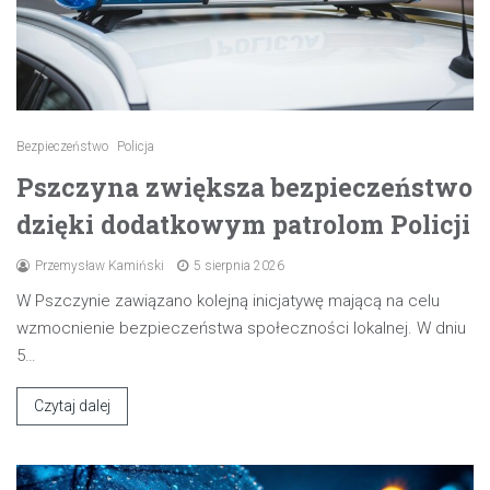
Bezpieczeństwo
Policja
Pszczyna zwiększa bezpieczeństwo
dzięki dodatkowym patrolom Policji
Przemysław Kamiński
5 sierpnia 2026
W Pszczynie zawiązano kolejną inicjatywę mającą na celu
wzmocnienie bezpieczeństwa społeczności lokalnej. W dniu
5…
Czytaj dalej