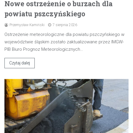
Nowe ostrzeżenie o burzach dla
powiatu pszczyńskiego
Przemysław Kamiński
7 sierpnia 2026
Ostrzeżenie meteorologiczne dla powiatu pszczyńskiego w
województwie śląskim zostało zaktualizowane przez IMGW-
PIB Biuro Prognoz Meteorologicznych…
Czytaj dalej