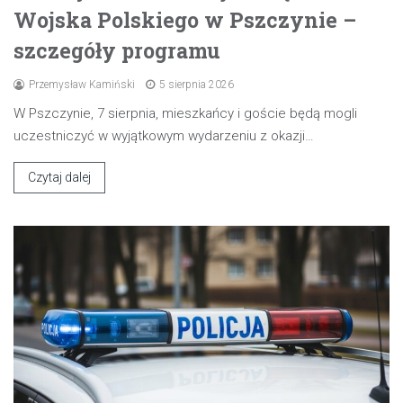
Wojska Polskiego w Pszczynie –
szczegóły programu
Przemysław Kamiński
5 sierpnia 2026
W Pszczynie, 7 sierpnia, mieszkańcy i goście będą mogli
uczestniczyć w wyjątkowym wydarzeniu z okazji…
Czytaj dalej