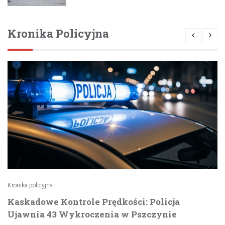
Kronika Policyjna
Kronika policyjna
Kaskadowe Kontrole Prędkości: Policja
Ujawnia 43 Wykroczenia w Pszczynie