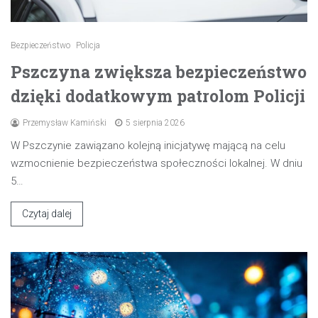
Bezpieczeństwo
Policja
Pszczyna zwiększa bezpieczeństwo
dzięki dodatkowym patrolom Policji
Przemysław Kamiński
5 sierpnia 2026
W Pszczynie zawiązano kolejną inicjatywę mającą na celu
wzmocnienie bezpieczeństwa społeczności lokalnej. W dniu
5…
Czytaj dalej