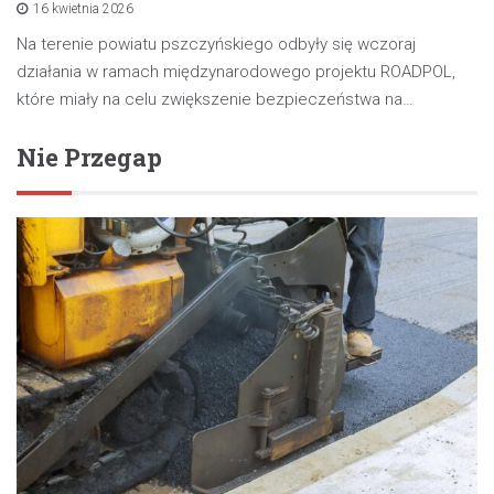
16 kwietnia 2026
Na terenie powiatu pszczyńskiego odbyły się wczoraj
działania w ramach międzynarodowego projektu ROADPOL,
które miały na celu zwiększenie bezpieczeństwa na…
Nie Przegap