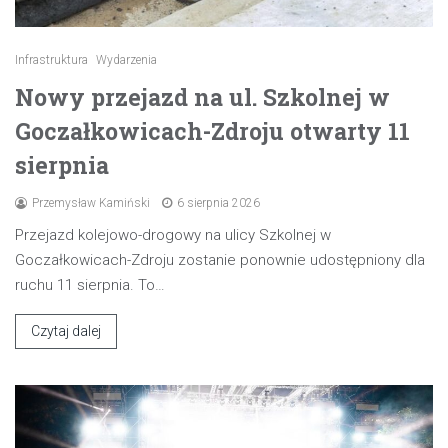
Infrastruktura
Wydarzenia
Nowy przejazd na ul. Szkolnej w
Goczałkowicach-Zdroju otwarty 11
sierpnia
Przemysław Kamiński
6 sierpnia 2026
Przejazd kolejowo-drogowy na ulicy Szkolnej w
Goczałkowicach-Zdroju zostanie ponownie udostępniony dla
ruchu 11 sierpnia. To…
Czytaj dalej