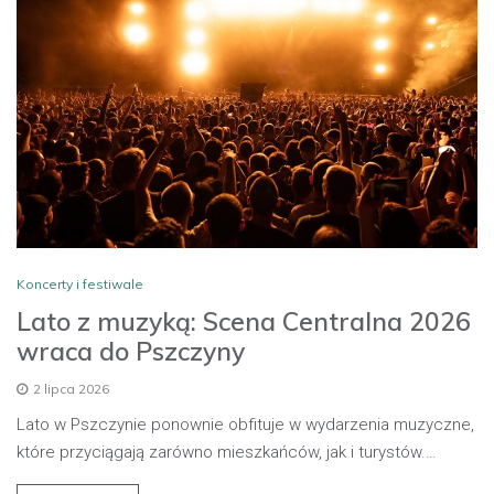
Koncerty i festiwale
Lato z muzyką: Scena Centralna 2026
wraca do Pszczyny
2 lipca 2026
Lato w Pszczynie ponownie obfituje w wydarzenia muzyczne,
które przyciągają zarówno mieszkańców, jak i turystów.…