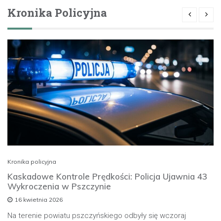
Kronika Policyjna
Kronika policyjna
Kaskadowe Kontrole Prędkości: Policja Ujawnia 43
Wykroczenia w Pszczynie
16 kwietnia 2026
Na terenie powiatu pszczyńskiego odbyły się wczoraj