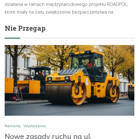
działania w ramach międzynarodowego projektu ROADPOL,
które miały na celu zwiększenie bezpieczeństwa na…
Nie Przegap
Remonty
Wydarzenia
Nowe zasady ruchu na ul.