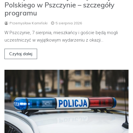
Polskiego w Pszczynie – szczegóły
programu
Przemysław Kamiński
5 sierpnia 2026
W Pszczynie, 7 sierpnia, mieszkańcy i goście będą mogli
uczestniczyć w wyjątkowym wydarzeniu z okazji…
Czytaj dalej