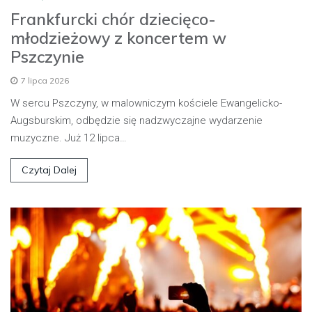
Frankfurcki chór dziecięco-
młodzieżowy z koncertem w
Pszczynie
7 lipca 2026
W sercu Pszczyny, w malowniczym kościele Ewangelicko-
Augsburskim, odbędzie się nadzwyczajne wydarzenie
muzyczne. Już 12 lipca…
Czytaj Dalej