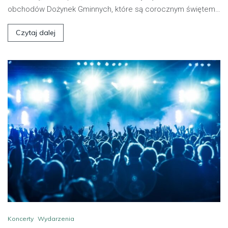
obchodów Dożynek Gminnych, które są corocznym świętem…
Czytaj dalej
Koncerty
Wydarzenia