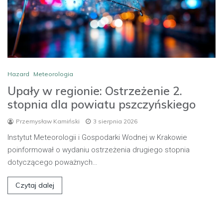
Hazard
Meteorologia
Upały w regionie: Ostrzeżenie 2.
stopnia dla powiatu pszczyńskiego
Przemysław Kamiński
3 sierpnia 2026
Instytut Meteorologii i Gospodarki Wodnej w Krakowie
poinformował o wydaniu ostrzeżenia drugiego stopnia
dotyczącego poważnych…
Czytaj dalej