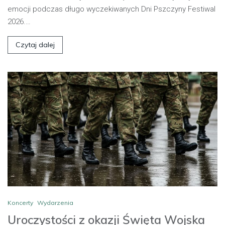
emocji podczas długo wyczekiwanych Dni Pszczyny Festiwal
2026.…
Czytaj dalej
Koncerty
Wydarzenia
Uroczystości z okazji Święta Wojska