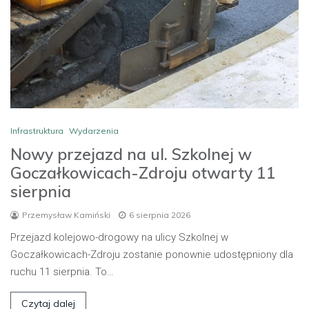
Infrastruktura
Wydarzenia
Nowy przejazd na ul. Szkolnej w
Goczałkowicach-Zdroju otwarty 11
sierpnia
Przemysław Kamiński
6 sierpnia 2026
Przejazd kolejowo-drogowy na ulicy Szkolnej w
Goczałkowicach-Zdroju zostanie ponownie udostępniony dla
ruchu 11 sierpnia. To…
Czytaj dalej