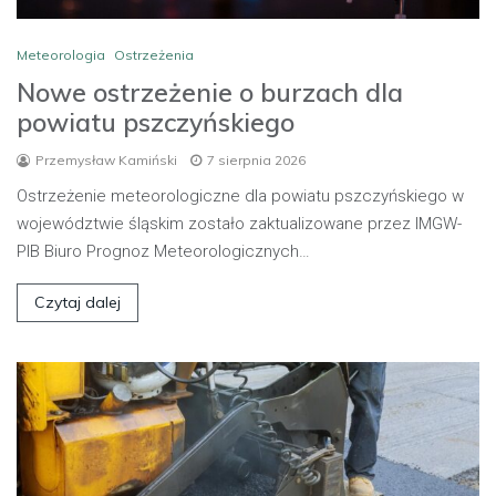
Meteorologia
Ostrzeżenia
Nowe ostrzeżenie o burzach dla
powiatu pszczyńskiego
Przemysław Kamiński
7 sierpnia 2026
Ostrzeżenie meteorologiczne dla powiatu pszczyńskiego w
województwie śląskim zostało zaktualizowane przez IMGW-
PIB Biuro Prognoz Meteorologicznych…
Czytaj dalej