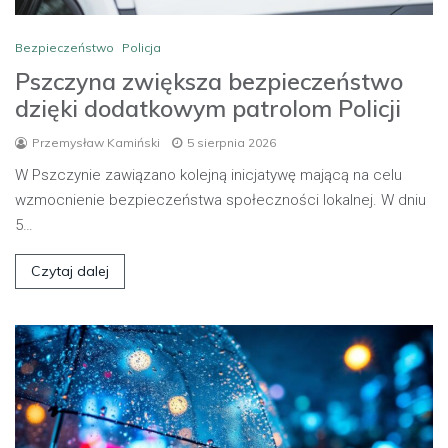
Bezpieczeństwo
Policja
Pszczyna zwiększa bezpieczeństwo
dzięki dodatkowym patrolom Policji
Przemysław Kamiński
5 sierpnia 2026
W Pszczynie zawiązano kolejną inicjatywę mającą na celu
wzmocnienie bezpieczeństwa społeczności lokalnej. W dniu
5…
Czytaj dalej