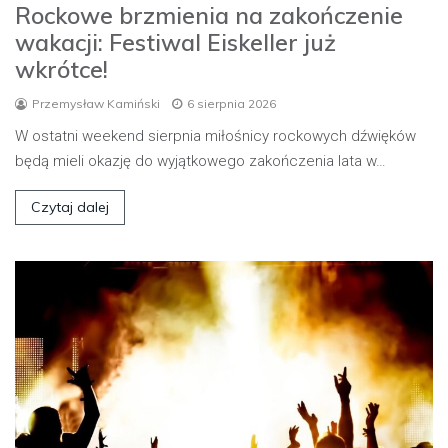
Rockowe brzmienia na zakończenie
wakacji: Festiwal Eiskeller już
wkrótce!
Przemysław Kamiński
6 sierpnia 2026
W ostatni weekend sierpnia miłośnicy rockowych dźwięków
będą mieli okazję do wyjątkowego zakończenia lata w…
Czytaj dalej