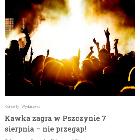
Koncerty
Wydarzenia
Kawka zagra w Pszczynie 7
sierpnia – nie przegap!