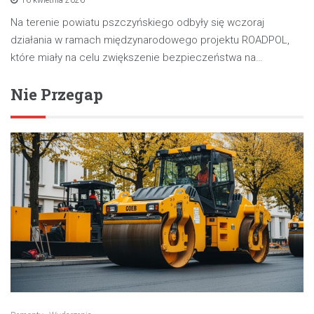
Na terenie powiatu pszczyńskiego odbyły się wczoraj
działania w ramach międzynarodowego projektu ROADPOL,
które miały na celu zwiększenie bezpieczeństwa na…
Nie Przegap