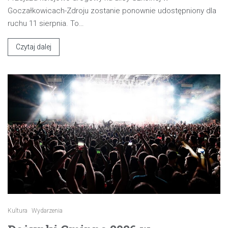
Goczałkowicach-Zdroju zostanie ponownie udostępniony dla
ruchu 11 sierpnia. To…
Czytaj dalej
Kultura
Wydarzenia