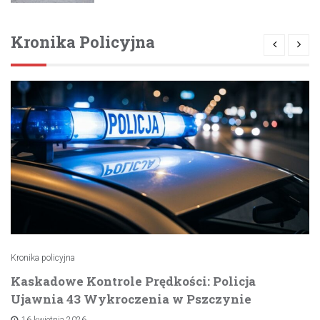
Kronika Policyjna
Kronika policyjna
Kaskadowe Kontrole Prędkości: Policja
Ujawnia 43 Wykroczenia w Pszczynie
16 kwietnia 2026