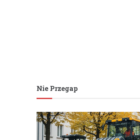
Nie Przegap