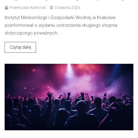
Przemysław Kamiński
3 sierpnia 2026
Instytut Meteorologii i Gospodarki Wodnej w Krakowie
poinformował o wydaniu ostrzeżenia drugiego stopnia
dotyczącego poważnych…
Czytaj dalej