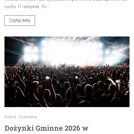
ruchu 11 sierpnia. To…
Czytaj dalej
Kultura
Wydarzenia
Dożynki Gminne 2026 w