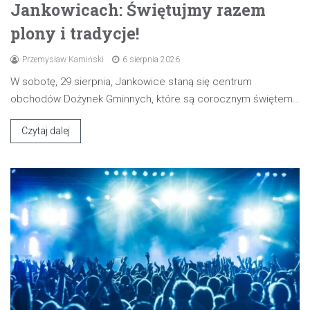
Jankowicach: Świętujmy razem
plony i tradycje!
Przemysław Kamiński
6 sierpnia 2026
W sobotę, 29 sierpnia, Jankowice staną się centrum
obchodów Dożynek Gminnych, które są corocznym świętem…
Czytaj dalej