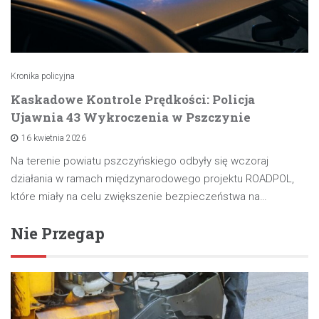
Kronika policyjna
Kaskadowe Kontrole Prędkości: Policja
Ujawnia 43 Wykroczenia w Pszczynie
16 kwietnia 2026
Na terenie powiatu pszczyńskiego odbyły się wczoraj
działania w ramach międzynarodowego projektu ROADPOL,
które miały na celu zwiększenie bezpieczeństwa na…
Nie Przegap