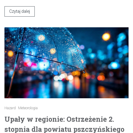
Czytaj dalej
Hazard
Meteorologia
Upały w regionie: Ostrzeżenie 2.
stopnia dla powiatu pszczyńskiego