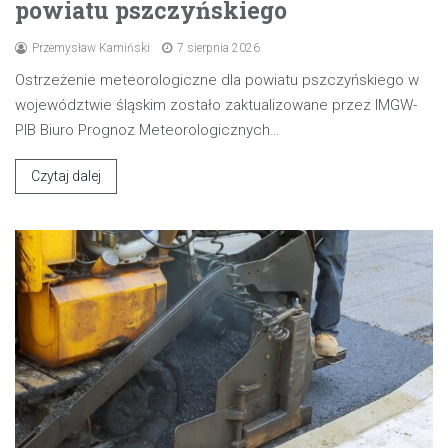
powiatu pszczyńskiego
Przemysław Kamiński
7 sierpnia 2026
Ostrzeżenie meteorologiczne dla powiatu pszczyńskiego w
województwie śląskim zostało zaktualizowane przez IMGW-
PIB Biuro Prognoz Meteorologicznych…
Czytaj dalej