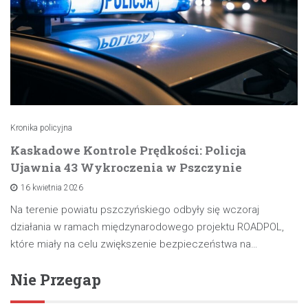
Kronika policyjna
Kaskadowe Kontrole Prędkości: Policja
Ujawnia 43 Wykroczenia w Pszczynie
16 kwietnia 2026
Na terenie powiatu pszczyńskiego odbyły się wczoraj
działania w ramach międzynarodowego projektu ROADPOL,
które miały na celu zwiększenie bezpieczeństwa na…
Nie Przegap