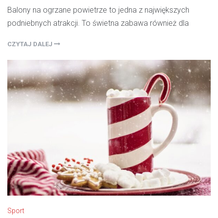
Balony na ogrzane powietrze to jedna z największych
podniebnych atrakcji. To świetna zabawa również dla
CZYTAJ DALEJ
Sport