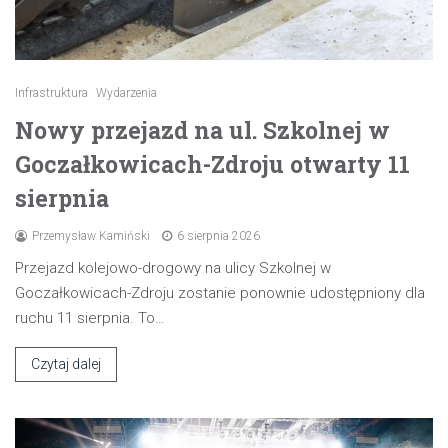
Infrastruktura
Wydarzenia
Nowy przejazd na ul. Szkolnej w
Goczałkowicach-Zdroju otwarty 11
sierpnia
Przemysław Kamiński
6 sierpnia 2026
Przejazd kolejowo-drogowy na ulicy Szkolnej w
Goczałkowicach-Zdroju zostanie ponownie udostępniony dla
ruchu 11 sierpnia. To…
Czytaj dalej