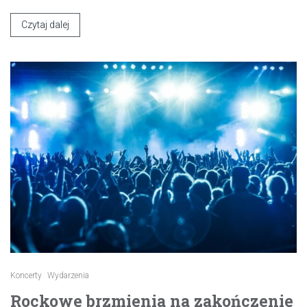
Czytaj dalej
Koncerty
Wydarzenia
Rockowe brzmienia na zakończenie