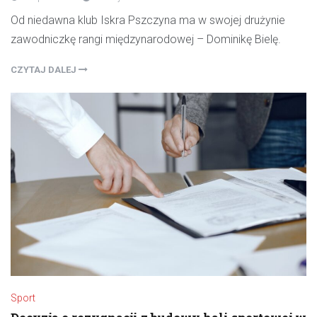
Od niedawna klub Iskra Pszczyna ma w swojej drużynie
zawodniczkę rangi międzynarodowej – Dominikę Bielę.
CZYTAJ DALEJ
Sport