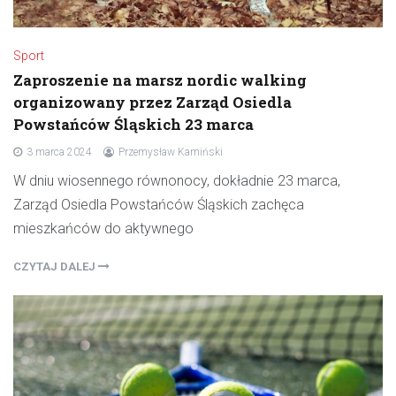
Sport
Zaproszenie na marsz nordic walking
organizowany przez Zarząd Osiedla
Powstańców Śląskich 23 marca
3 marca 2024
Przemysław Kamiński
W dniu wiosennego równonocy, dokładnie 23 marca,
Zarząd Osiedla Powstańców Śląskich zachęca
mieszkańców do aktywnego
CZYTAJ DALEJ