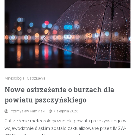
Meteorologia
Ostrzeżenia
Nowe ostrzeżenie o burzach dla
powiatu pszczyńskiego
Przemysław Kamiński
7 sierpnia 2026
Ostrzeżenie meteorologiczne dla powiatu pszczyńskiego w
województwie śląskim zostało zaktualizowane przez IMGW-