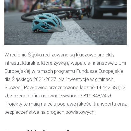
W regionie Śląska realizowane są kluczowe projekty
infrastrukturalne, które zyskają wsparcie finansowe z Unii
Europejskiej w ramach programu Fundusze Europejskie
dla Śląskiego 2021-2027. Na inwestycje w gminach
Suszec i Pawłowice przeznaczono łącznie 14 442 981,13
zł, z czego dofinansowanie wynosi 7 819 348,24 zł.
Projekty te mają na celu poprawę jakości transportu oraz
bezpieczeństwa na drogach powiatowych.