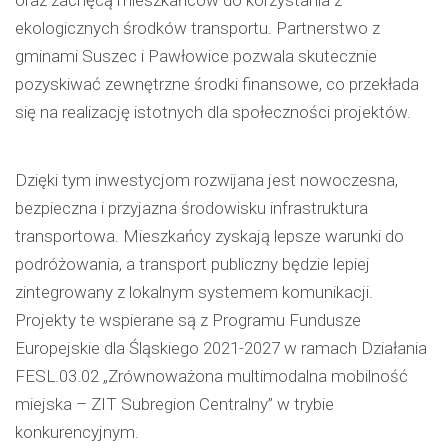
ekologicznych środków transportu. Partnerstwo z
gminami Suszec i Pawłowice pozwala skutecznie
pozyskiwać zewnętrzne środki finansowe, co przekłada
się na realizację istotnych dla społeczności projektów.
Dzięki tym inwestycjom rozwijana jest nowoczesna,
bezpieczna i przyjazna środowisku infrastruktura
transportowa. Mieszkańcy zyskają lepsze warunki do
podróżowania, a transport publiczny będzie lepiej
zintegrowany z lokalnym systemem komunikacji.
Projekty te wspierane są z Programu Fundusze
Europejskie dla Śląskiego 2021-2027 w ramach Działania
FESL.03.02 „Zrównoważona multimodalna mobilność
miejska – ZIT Subregion Centralny” w trybie
konkurencyjnym.