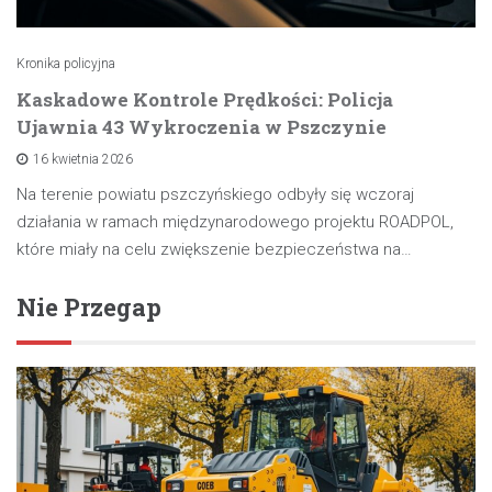
Kronika policyjna
Kaskadowe Kontrole Prędkości: Policja
Ujawnia 43 Wykroczenia w Pszczynie
16 kwietnia 2026
Na terenie powiatu pszczyńskiego odbyły się wczoraj
działania w ramach międzynarodowego projektu ROADPOL,
które miały na celu zwiększenie bezpieczeństwa na…
Nie Przegap