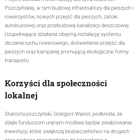
Pszczyńskiej, w tym budowę infrastruktury dla pieszych i
rowerzystów, nowych przejść dla pieszych, zatoki
autobusowej oraz przebudowę kanalizacji deszczowej.
Uzupełniające działania obejmą instalację systemu
zliczania ruchu rowerowego, doświetlenie przejść dla
pieszych oraz kampanię promującą ekologiczne formy
transportu.
Korzyści dla społeczności
lokalnej
Starosta pszczyński, Grzegorz Wanot, podkreśla, że
dzięki funduszom unijnym możliwe będzie zrealizowanie
inwestycji, które zwiększą bezpieczeństwo na drogach
oraz zachęcą mieszkańców do korzystania z