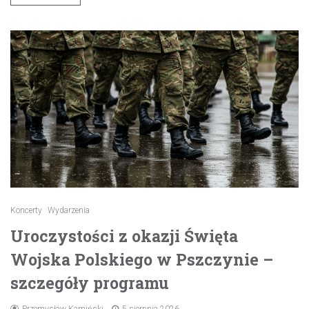
Koncerty
Wydarzenia
Uroczystości z okazji Święta
Wojska Polskiego w Pszczynie –
szczegóły programu