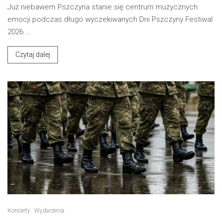
Już niebawem Pszczyna stanie się centrum muzycznych
emocji podczas długo wyczekiwanych Dni Pszczyny Festiwal
2026.…
Czytaj dalej
Koncerty
Wydarzenia