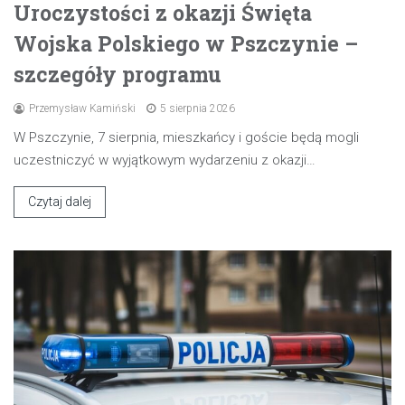
Uroczystości z okazji Święta
Wojska Polskiego w Pszczynie –
szczegóły programu
Przemysław Kamiński
5 sierpnia 2026
W Pszczynie, 7 sierpnia, mieszkańcy i goście będą mogli
uczestniczyć w wyjątkowym wydarzeniu z okazji…
Czytaj dalej