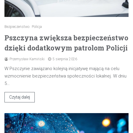
Bezpieczeństwo
Policja
Pszczyna zwiększa bezpieczeństwo
dzięki dodatkowym patrolom Policji
Przemysław Kamiński
5 sierpnia 2026
W Pszczynie zawiązano kolejną inicjatywę mającą na celu
wzmocnienie bezpieczeństwa społeczności lokalnej. W dniu
5…
Czytaj dalej