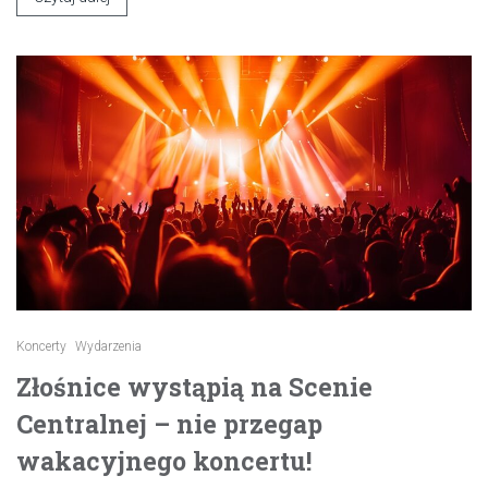
Koncerty
Wydarzenia
Złośnice wystąpią na Scenie
Centralnej – nie przegap
wakacyjnego koncertu!