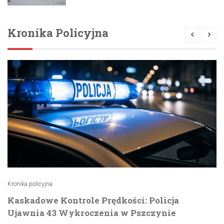
Kronika Policyjna
Kronika policyjna
Kaskadowe Kontrole Prędkości: Policja
Ujawnia 43 Wykroczenia w Pszczynie