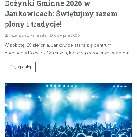
Dożynki Gminne 2026 w
Jankowicach: Świętujmy razem
plony i tradycje!
Przemysław Kamiński
6 sierpnia 2026
W sobotę, 29 sierpnia, Jankowice staną się centrum
obchodów Dożynek Gminnych, które są corocznym świętem…
Czytaj dalej