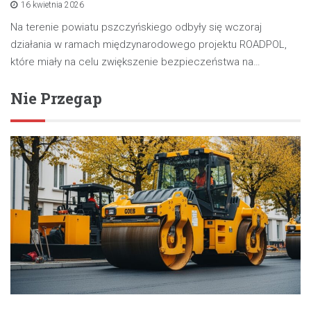
16 kwietnia 2026
Na terenie powiatu pszczyńskiego odbyły się wczoraj
działania w ramach międzynarodowego projektu ROADPOL,
które miały na celu zwiększenie bezpieczeństwa na…
Nie Przegap