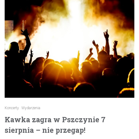
Koncerty
Wydarzenia
Kawka zagra w Pszczynie 7
sierpnia – nie przegap!