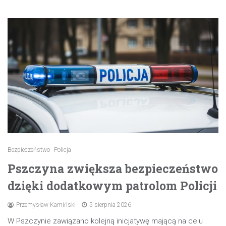
Bezpieczeństwo
Policja
Pszczyna zwiększa bezpieczeństwo
dzięki dodatkowym patrolom Policji
Przemysław Kamiński
5 sierpnia 2026
W Pszczynie zawiązano kolejną inicjatywę mającą na celu