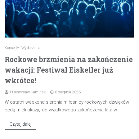
Koncerty
Wydarzenia
Rockowe brzmienia na zakończenie
wakacji: Festiwal Eiskeller już
wkrótce!
Przemysław Kamiński
6 sierpnia 2026
W ostatni weekend sierpnia miłośnicy rockowych dźwięków
będą mieli okazję do wyjątkowego zakończenia lata w…
Czytaj dalej