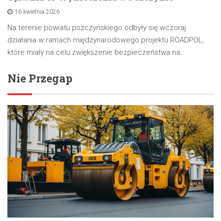
16 kwietnia 2026
Na terenie powiatu pszczyńskiego odbyły się wczoraj
działania w ramach międzynarodowego projektu ROADPOL,
które miały na celu zwiększenie bezpieczeństwa na…
Nie Przegap