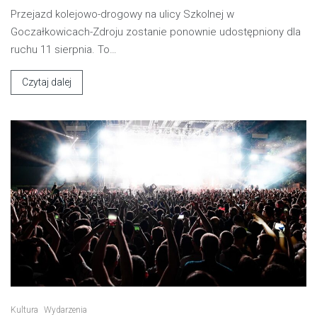
Przejazd kolejowo-drogowy na ulicy Szkolnej w
Goczałkowicach-Zdroju zostanie ponownie udostępniony dla
ruchu 11 sierpnia. To…
Czytaj dalej
Kultura
Wydarzenia