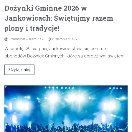
Dożynki Gminne 2026 w
Jankowicach: Świętujmy razem
plony i tradycje!
Przemysław Kamiński
6 sierpnia 2026
W sobotę, 29 sierpnia, Jankowice staną się centrum
obchodów Dożynek Gminnych, które są corocznym świętem…
Czytaj dalej