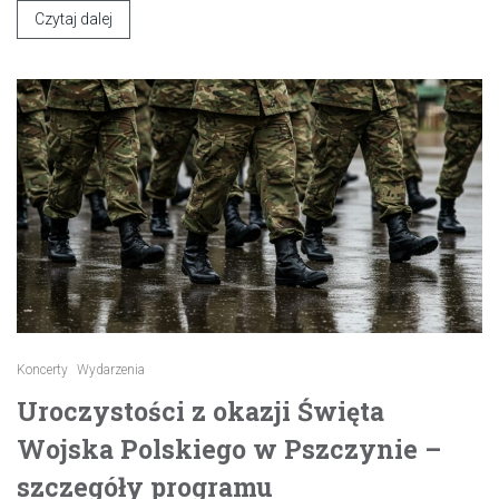
Czytaj dalej
Koncerty
Wydarzenia
Uroczystości z okazji Święta
Wojska Polskiego w Pszczynie –
szczegóły programu