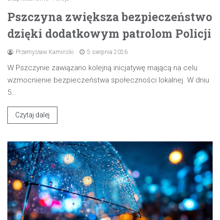
Pszczyna zwiększa bezpieczeństwo
dzięki dodatkowym patrolom Policji
Przemysław Kamiński
5 sierpnia 2026
W Pszczynie zawiązano kolejną inicjatywę mającą na celu
wzmocnienie bezpieczeństwa społeczności lokalnej. W dniu
5…
Czytaj dalej