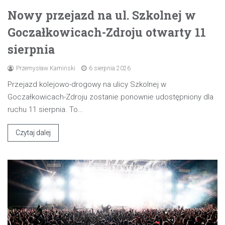
Nowy przejazd na ul. Szkolnej w
Goczałkowicach-Zdroju otwarty 11
sierpnia
Przemysław Kamiński
6 sierpnia 2026
Przejazd kolejowo-drogowy na ulicy Szkolnej w
Goczałkowicach-Zdroju zostanie ponownie udostępniony dla
ruchu 11 sierpnia. To…
Czytaj dalej