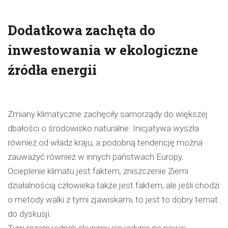
Dodatkowa zachęta do
inwestowania w ekologiczne
źródła energii
Zmiany klimatyczne zachęciły samorządy do większej
dbałości o środowisko naturalne. Inicjatywa wyszła
również od władz kraju, a podobną tendencję można
zauważyć również w innych państwach Europy.
Ocieplenie klimatu jest faktem, zniszczenie Ziemi
działalnością człowieka także jest faktem, ale jeśli chodzi
o metody walki z tymi zjawiskami, to jest to dobry temat
do dyskusji.