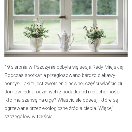
19 sierpnia w Pszczynie odbyła się sesja Rady Miejskiej.
Podczas spotkania przegłosowano bardzo ciekawy
pomysł, jakim jest zwolnienie pewnej części właścicieli
domów jednorodzinnych z podatku od nieruchomości.
Kto ma szansę na ulgę? Właściciele posesji, które są
ogrzewane przez ekologiczne źródła ciepła. Więcej
szczegółów w tekście.