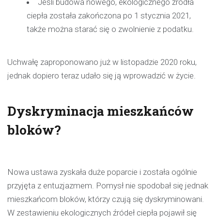
Jeśli budowa nowego, ekologicznego źródła
ciepła została zakończona po 1 stycznia 2021,
także można starać się o zwolnienie z podatku.
Uchwałę zaproponowano już w listopadzie 2020 roku,
jednak dopiero teraz udało się ją wprowadzić w życie.
Dyskryminacja mieszkańców
bloków?
Nowa ustawa zyskała duże poparcie i została ogólnie
przyjęta z entuzjazmem. Pomysł nie spodobał się jednak
mieszkańcom bloków, którzy czują się dyskryminowani.
W zestawieniu ekologicznych źródeł ciepła pojawił się