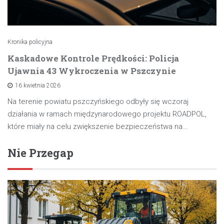
Kronika policyjna
Kaskadowe Kontrole Prędkości: Policja
Ujawnia 43 Wykroczenia w Pszczynie
16 kwietnia 2026
Na terenie powiatu pszczyńskiego odbyły się wczoraj
działania w ramach międzynarodowego projektu ROADPOL,
które miały na celu zwiększenie bezpieczeństwa na…
Nie Przegap