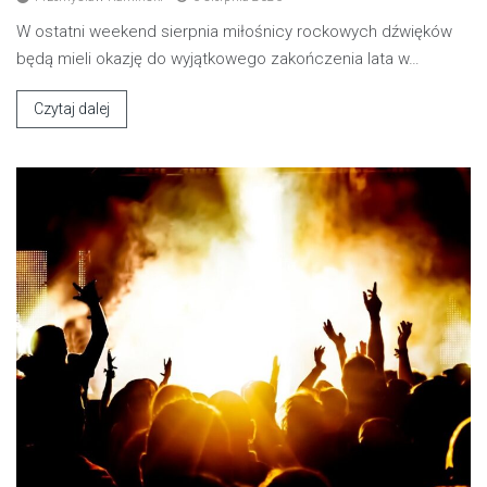
W ostatni weekend sierpnia miłośnicy rockowych dźwięków
będą mieli okazję do wyjątkowego zakończenia lata w…
Czytaj dalej