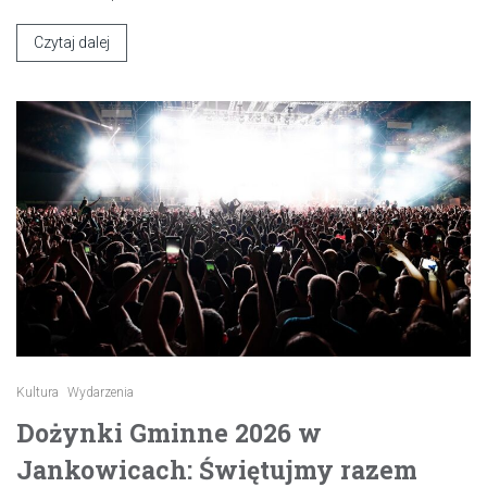
Czytaj dalej
Kultura
Wydarzenia
Dożynki Gminne 2026 w
Jankowicach: Świętujmy razem