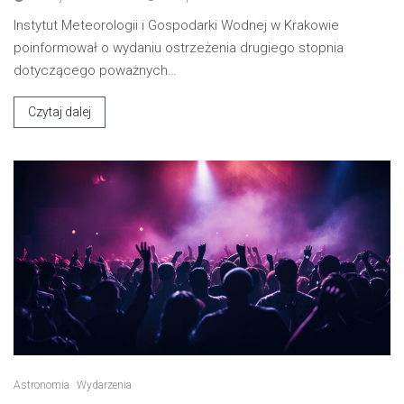
Instytut Meteorologii i Gospodarki Wodnej w Krakowie
poinformował o wydaniu ostrzeżenia drugiego stopnia
dotyczącego poważnych…
Czytaj dalej
Astronomia
Wydarzenia