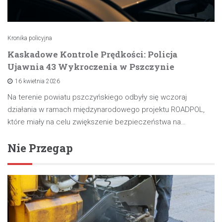
Kronika policyjna
Kaskadowe Kontrole Prędkości: Policja
Ujawnia 43 Wykroczenia w Pszczynie
16 kwietnia 2026
Na terenie powiatu pszczyńskiego odbyły się wczoraj
działania w ramach międzynarodowego projektu ROADPOL,
które miały na celu zwiększenie bezpieczeństwa na…
Nie Przegap