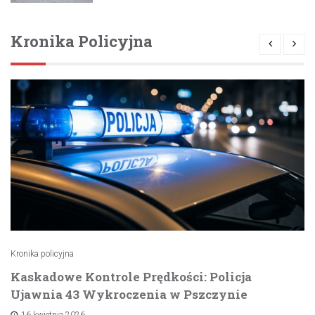
Kronika Policyjna
Kronika policyjna
Kaskadowe Kontrole Prędkości: Policja
Ujawnia 43 Wykroczenia w Pszczynie
16 kwietnia 2026