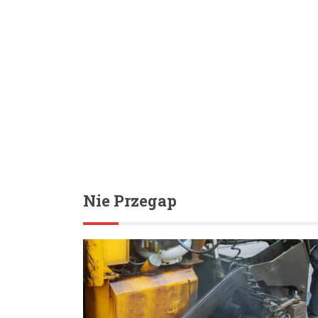
Nie Przegap