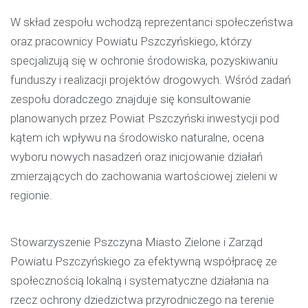
W skład zespołu wchodzą reprezentanci społeczeństwa
oraz pracownicy Powiatu Pszczyńskiego, którzy
specjalizują się w ochronie środowiska, pozyskiwaniu
funduszy i realizacji projektów drogowych. Wśród zadań
zespołu doradczego znajduje się konsultowanie
planowanych przez Powiat Pszczyński inwestycji pod
kątem ich wpływu na środowisko naturalne, ocena
wyboru nowych nasadzeń oraz inicjowanie działań
zmierzających do zachowania wartościowej zieleni w
regionie.
Stowarzyszenie Pszczyna Miasto Zielone i Zarząd
Powiatu Pszczyńskiego za efektywną współpracę ze
społecznością lokalną i systematyczne działania na
rzecz ochrony dziedzictwa przyrodniczego na terenie