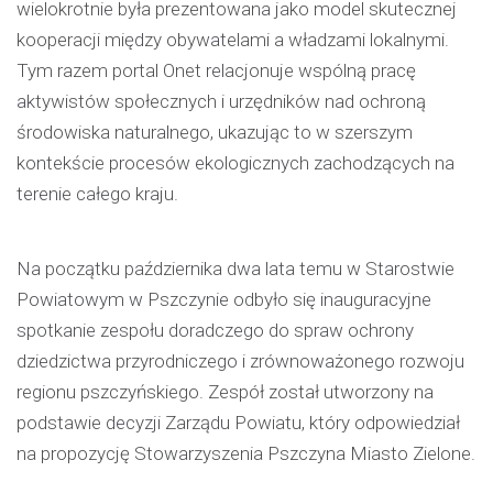
wielokrotnie była prezentowana jako model skutecznej
kooperacji między obywatelami a władzami lokalnymi.
Tym razem portal Onet relacjonuje wspólną pracę
aktywistów społecznych i urzędników nad ochroną
środowiska naturalnego, ukazując to w szerszym
kontekście procesów ekologicznych zachodzących na
terenie całego kraju.
Na początku października dwa lata temu w Starostwie
Powiatowym w Pszczynie odbyło się inauguracyjne
spotkanie zespołu doradczego do spraw ochrony
dziedzictwa przyrodniczego i zrównoważonego rozwoju
regionu pszczyńskiego. Zespół został utworzony na
podstawie decyzji Zarządu Powiatu, który odpowiedział
na propozycję Stowarzyszenia Pszczyna Miasto Zielone.