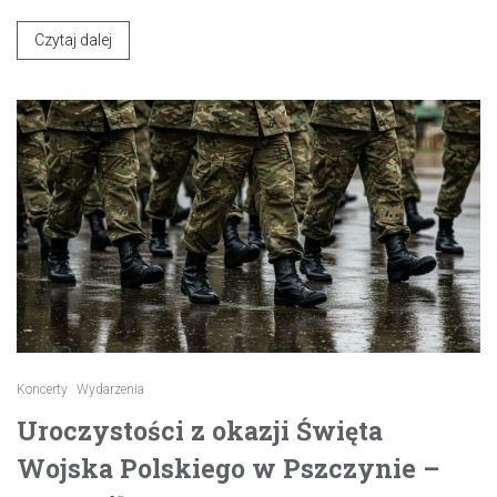
Czytaj dalej
Koncerty
Wydarzenia
Uroczystości z okazji Święta
Wojska Polskiego w Pszczynie –