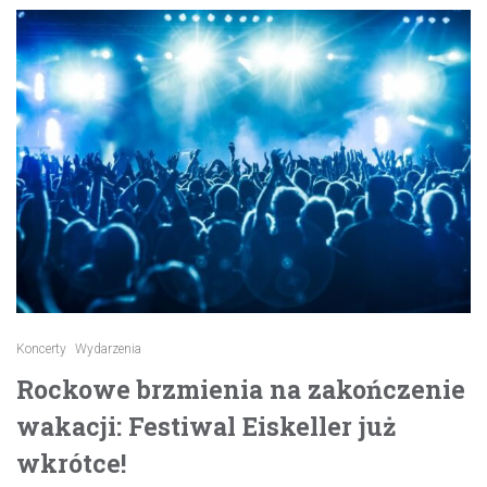
Koncerty
Wydarzenia
Rockowe brzmienia na zakończenie
wakacji: Festiwal Eiskeller już
wkrótce!