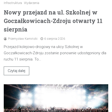
Infrastruktura
Wydarzenia
Nowy przejazd na ul. Szkolnej w
Goczałkowicach-Zdroju otwarty 11
sierpnia
Przemysław Kamiński
6 sierpnia 2026
Przejazd kolejowo-drogowy na ulicy Szkolnej w
Goczałkowicach-Zdroju zostanie ponownie udostępniony dla
ruchu 11 sierpnia. To…
Czytaj dalej