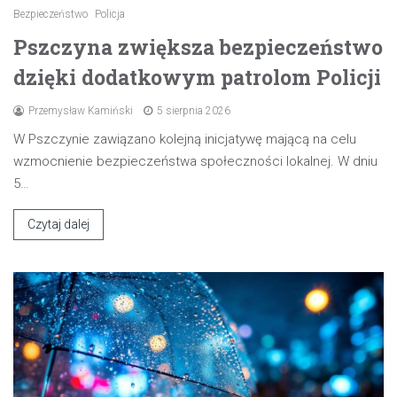
Bezpieczeństwo
Policja
Pszczyna zwiększa bezpieczeństwo
dzięki dodatkowym patrolom Policji
Przemysław Kamiński
5 sierpnia 2026
W Pszczynie zawiązano kolejną inicjatywę mającą na celu
wzmocnienie bezpieczeństwa społeczności lokalnej. W dniu
5…
Czytaj dalej