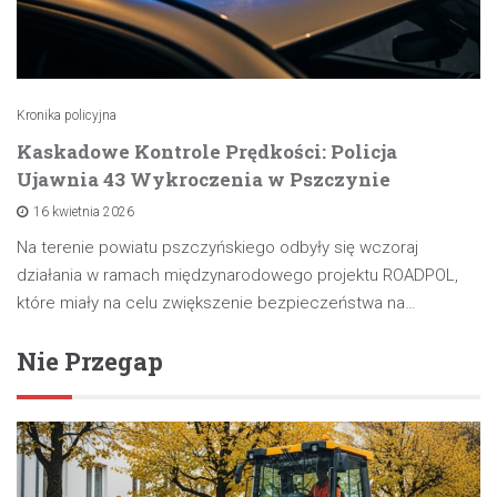
Kronika policyjna
Kaskadowe Kontrole Prędkości: Policja
Ujawnia 43 Wykroczenia w Pszczynie
16 kwietnia 2026
Na terenie powiatu pszczyńskiego odbyły się wczoraj
działania w ramach międzynarodowego projektu ROADPOL,
które miały na celu zwiększenie bezpieczeństwa na…
Nie Przegap