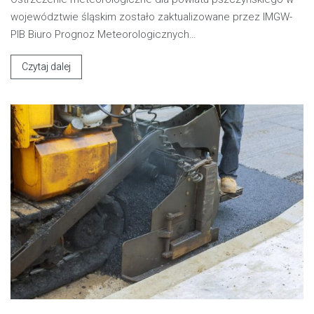
województwie śląskim zostało zaktualizowane przez IMGW-
PIB Biuro Prognoz Meteorologicznych…
Czytaj dalej