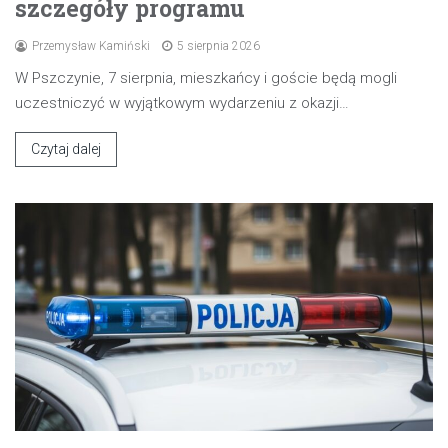
szczegóły programu
Przemysław Kamiński
5 sierpnia 2026
W Pszczynie, 7 sierpnia, mieszkańcy i goście będą mogli
uczestniczyć w wyjątkowym wydarzeniu z okazji…
Czytaj dalej