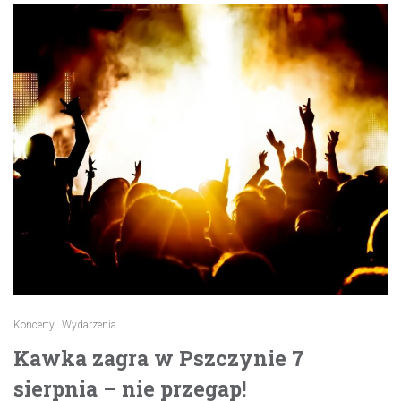
Koncerty
Wydarzenia
Kawka zagra w Pszczynie 7
sierpnia – nie przegap!