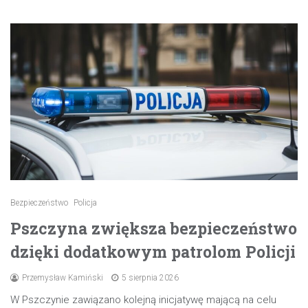
Bezpieczeństwo
Policja
Pszczyna zwiększa bezpieczeństwo
dzięki dodatkowym patrolom Policji
Przemysław Kamiński
5 sierpnia 2026
W Pszczynie zawiązano kolejną inicjatywę mającą na celu