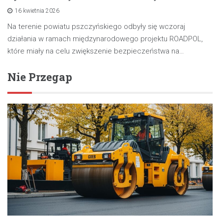
16 kwietnia 2026
Na terenie powiatu pszczyńskiego odbyły się wczoraj
działania w ramach międzynarodowego projektu ROADPOL,
które miały na celu zwiększenie bezpieczeństwa na…
Nie Przegap