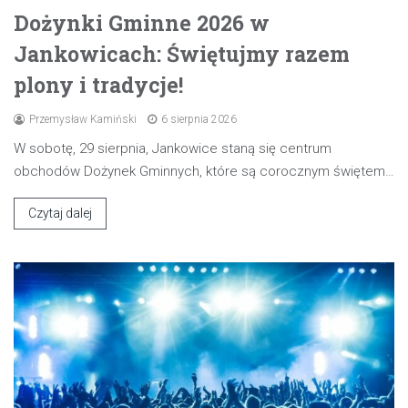
Dożynki Gminne 2026 w
Jankowicach: Świętujmy razem
plony i tradycje!
Przemysław Kamiński
6 sierpnia 2026
W sobotę, 29 sierpnia, Jankowice staną się centrum
obchodów Dożynek Gminnych, które są corocznym świętem…
Czytaj dalej