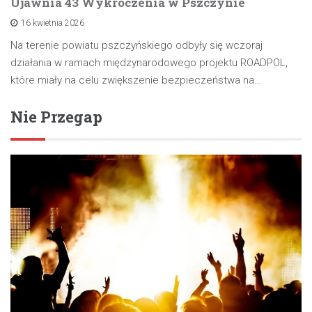
Ujawnia 43 Wykroczenia w Pszczynie
16 kwietnia 2026
Na terenie powiatu pszczyńskiego odbyły się wczoraj
działania w ramach międzynarodowego projektu ROADPOL,
które miały na celu zwiększenie bezpieczeństwa na…
Nie Przegap