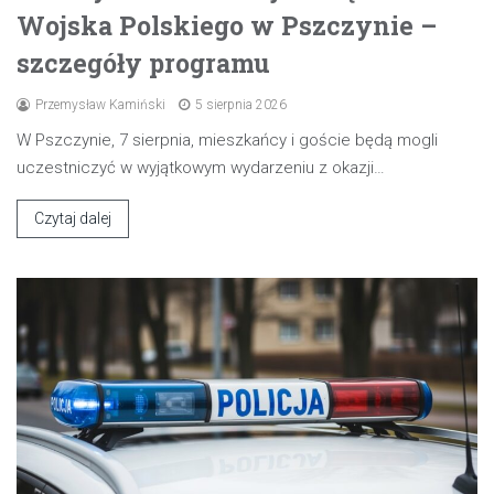
Wojska Polskiego w Pszczynie –
szczegóły programu
Przemysław Kamiński
5 sierpnia 2026
W Pszczynie, 7 sierpnia, mieszkańcy i goście będą mogli
uczestniczyć w wyjątkowym wydarzeniu z okazji…
Czytaj dalej