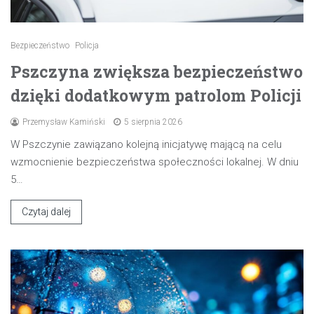
Bezpieczeństwo
Policja
Pszczyna zwiększa bezpieczeństwo
dzięki dodatkowym patrolom Policji
Przemysław Kamiński
5 sierpnia 2026
W Pszczynie zawiązano kolejną inicjatywę mającą na celu
wzmocnienie bezpieczeństwa społeczności lokalnej. W dniu
5…
Czytaj dalej