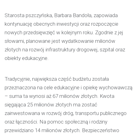
Starosta pszczyńska, Barbara Bandoła, zapowiada
kontynuację obecnych inwestycji oraz rozpoczęcie
nowych przedsięwzięć w kolejnym roku. Zgodnie z jej
słowami, planowane jest wydatkowanie milionów
złotych na rozwój infrastruktury drogowej, szpital oraz
obiekty edukacyjne.
Tradycyjnie, największa część budżetu została
przeznaczona na cele edukacyjne i opiekę wychowawczą
– suma ta wynosi aż 67 milionów złotych. Kwota
sięgająca 25 milionów złotych ma zostać
zainwestowana w rozwój dróg, transportu publicznego
oraz łączności. Na pomoc społeczną i rodziny
przewidziano 14 milionów złotych. Bezpieczeństwo