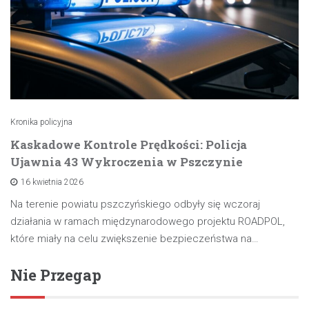
Kronika policyjna
Kaskadowe Kontrole Prędkości: Policja
Ujawnia 43 Wykroczenia w Pszczynie
16 kwietnia 2026
Na terenie powiatu pszczyńskiego odbyły się wczoraj
działania w ramach międzynarodowego projektu ROADPOL,
które miały na celu zwiększenie bezpieczeństwa na…
Nie Przegap