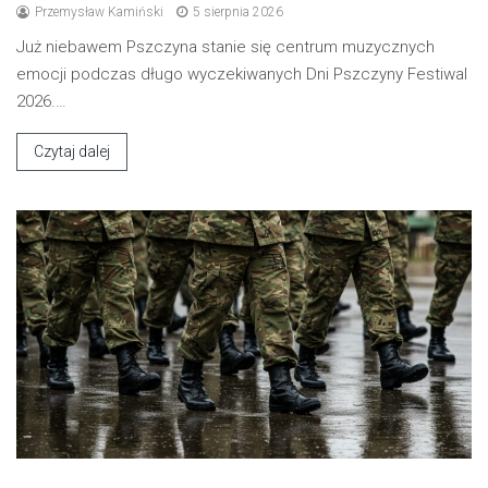
Przemysław Kamiński
5 sierpnia 2026
Już niebawem Pszczyna stanie się centrum muzycznych
emocji podczas długo wyczekiwanych Dni Pszczyny Festiwal
2026.…
Czytaj dalej