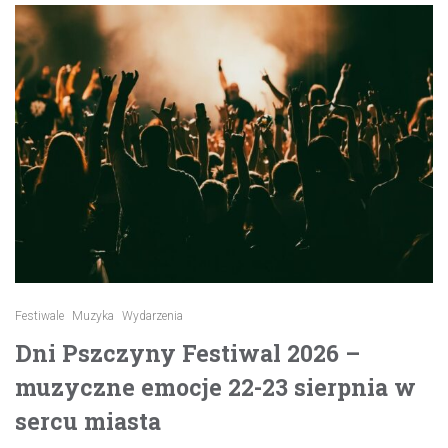
Festiwale
Muzyka
Wydarzenia
Dni Pszczyny Festiwal 2026 –
muzyczne emocje 22-23 sierpnia w
sercu miasta