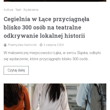
Kultura
Teatr
Wydarzenia
Cegielnia w Łące przyciągnęła
blisko 300 osób na teatralne
odkrywanie lokalnej historii
Przemysław Kamiński
3 sierpnia 2026
W malowniczej miejscowości Łąka, w sercu Śląska, odbyło
się wydarzenie, które przyciągnęło blisko 300 osób…
Czytaj dalej