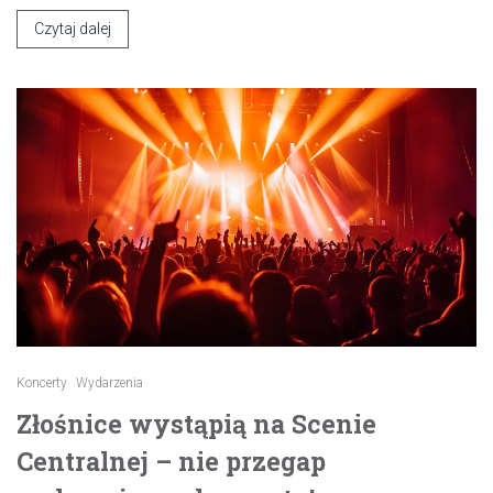
Czytaj dalej
Koncerty
Wydarzenia
Złośnice wystąpią na Scenie
Centralnej – nie przegap