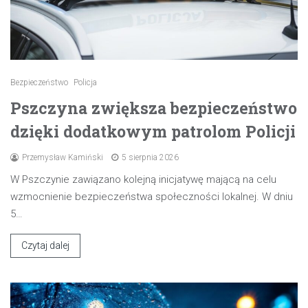
Bezpieczeństwo
Policja
Pszczyna zwiększa bezpieczeństwo
dzięki dodatkowym patrolom Policji
Przemysław Kamiński
5 sierpnia 2026
W Pszczynie zawiązano kolejną inicjatywę mającą na celu
wzmocnienie bezpieczeństwa społeczności lokalnej. W dniu
5…
Czytaj dalej