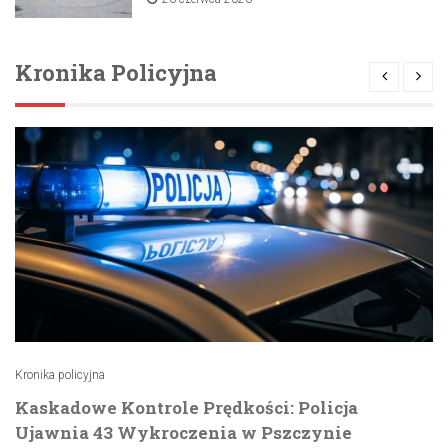
Kronika Policyjna
Kronika policyjna
Kaskadowe Kontrole Prędkości: Policja
Ujawnia 43 Wykroczenia w Pszczynie