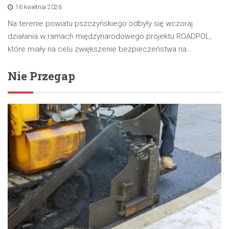
16 kwietnia 2026
Na terenie powiatu pszczyńskiego odbyły się wczoraj
działania w ramach międzynarodowego projektu ROADPOL,
które miały na celu zwiększenie bezpieczeństwa na…
Nie Przegap