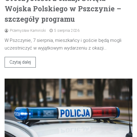
Wojska Polskiego w Pszczynie –
szczegóły programu
Przemysław Kamiński
5 sierpnia 2026
W Pszczynie, 7 sierpnia, mieszkańcy i goście będą mogli
uczestniczyć w wyjątkowym wydarzeniu z okazji…
Czytaj dalej