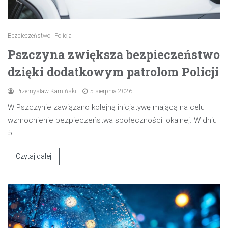
Bezpieczeństwo
Policja
Pszczyna zwiększa bezpieczeństwo
dzięki dodatkowym patrolom Policji
Przemysław Kamiński
5 sierpnia 2026
W Pszczynie zawiązano kolejną inicjatywę mającą na celu
wzmocnienie bezpieczeństwa społeczności lokalnej. W dniu
5…
Czytaj dalej