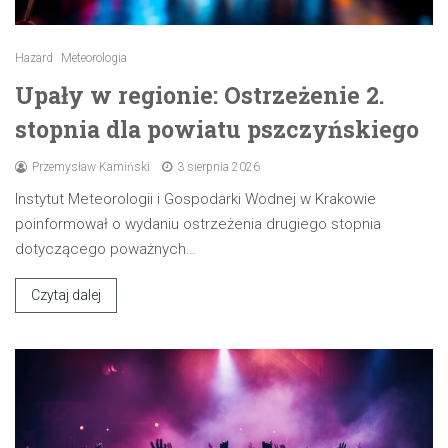
Hazard
Meteorologia
Upały w regionie: Ostrzeżenie 2.
stopnia dla powiatu pszczyńskiego
Przemysław Kamiński
3 sierpnia 2026
Instytut Meteorologii i Gospodarki Wodnej w Krakowie
poinformował o wydaniu ostrzeżenia drugiego stopnia
dotyczącego poważnych…
Czytaj dalej