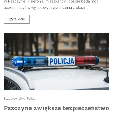
W Pszczynie, 7 sierpnia, mieszkańcy i goście będą mogli
uczestniczyć w wyjątkowym wydarzeniu z okazji…
Czytaj dalej
Bezpieczeństwo
Policja
Pszczyna zwiększa bezpieczeństwo