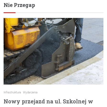
Nie Przegap
Infrastruktura
Wydarzenia
Nowy przejazd na ul. Szkolnej w