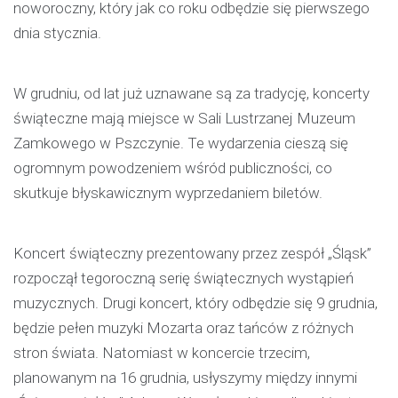
noworoczny, który jak co roku odbędzie się pierwszego
dnia stycznia.
W grudniu, od lat już uznawane są za tradycję, koncerty
świąteczne mają miejsce w Sali Lustrzanej Muzeum
Zamkowego w Pszczynie. Te wydarzenia cieszą się
ogromnym powodzeniem wśród publiczności, co
skutkuje błyskawicznym wyprzedaniem biletów.
Koncert świąteczny prezentowany przez zespół „Śląsk”
rozpoczął tegoroczną serię świątecznych wystąpień
muzycznych. Drugi koncert, który odbędzie się 9 grudnia,
będzie pełen muzyki Mozarta oraz tańców z różnych
stron świata. Natomiast w koncercie trzecim,
planowanym na 16 grudnia, usłyszymy między innymi