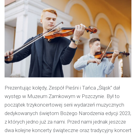
Prezentując kolędy, Zespół Pieśni i Tańca „Śląsk” dał
występ w Muzeum Zamkowym w Pszczynie. Był to
początek trzykoncertowej serii wydarzeń muzycznych
dedykowanych świętom Bożego Narodzenia edycji 2023,
z których jedno już za nami. Przed nami jednak jeszcze
dwa kolejne koncerty świąteczne oraz tradycyjny koncert