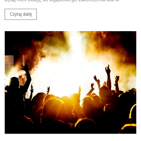
Czytaj dalej