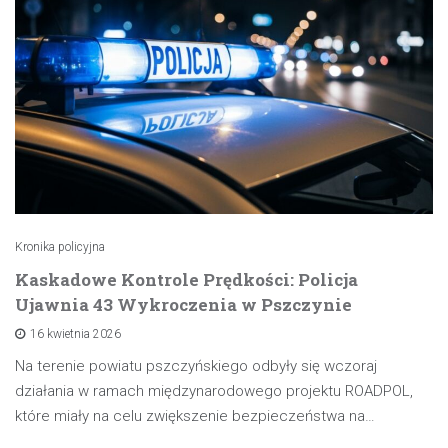
Kronika policyjna
Kaskadowe Kontrole Prędkości: Policja
Ujawnia 43 Wykroczenia w Pszczynie
16 kwietnia 2026
Na terenie powiatu pszczyńskiego odbyły się wczoraj
działania w ramach międzynarodowego projektu ROADPOL,
które miały na celu zwiększenie bezpieczeństwa na…